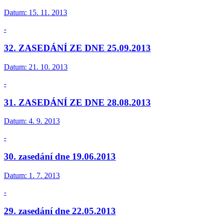
Datum:
15. 11. 2013
-
32. ZASEDÁNÍ ZE DNE 25.09.2013
Datum:
21. 10. 2013
-
31. ZASEDÁNÍ ZE DNE 28.08.2013
Datum:
4. 9. 2013
-
30. zasedání dne 19.06.2013
Datum:
1. 7. 2013
-
29. zasedání dne 22.05.2013