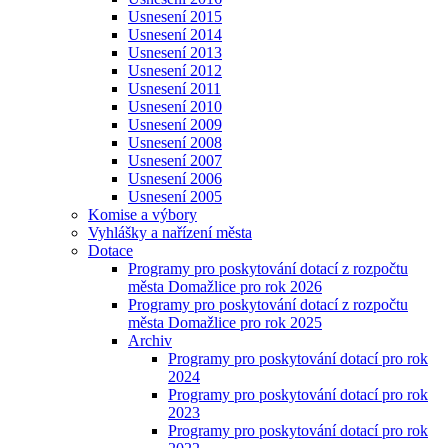
Usnesení 2015
Usnesení 2014
Usnesení 2013
Usnesení 2012
Usnesení 2011
Usnesení 2010
Usnesení 2009
Usnesení 2008
Usnesení 2007
Usnesení 2006
Usnesení 2005
Komise a výbory
Vyhlášky a nařízení města
Dotace
Programy pro poskytování dotací z rozpočtu
města Domažlice pro rok 2026
Programy pro poskytování dotací z rozpočtu
města Domažlice pro rok 2025
Archiv
Programy pro poskytování dotací pro rok
2024
Programy pro poskytování dotací pro rok
2023
Programy pro poskytování dotací pro rok