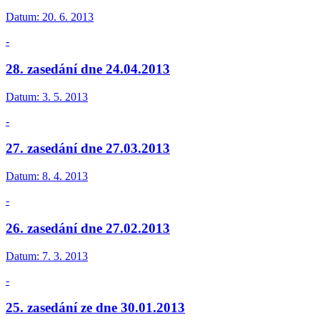
Datum:
20. 6. 2013
-
28. zasedání dne 24.04.2013
Datum:
3. 5. 2013
-
27. zasedání dne 27.03.2013
Datum:
8. 4. 2013
-
26. zasedání dne 27.02.2013
Datum:
7. 3. 2013
-
25. zasedání ze dne 30.01.2013