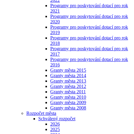
2022
Programy pro poskytování dotací pro rok
2021
Programy pro poskytování dotací pro rok
2020
Programy pro poskytování dotací pro rok
2019
Programy pro poskytování dotací pro rok
2018
Programy pro poskytování dotací pro rok
2017
Programy pro poskytování dotací pro rok
2016
Granty města 2015
Granty města 2014
Granty města 2013
Granty města 2012
Granty města 2011
Granty města 2010
Granty města 2009
Granty města 2008
Rozpočet města
Schválený rozpočet
2026
2025