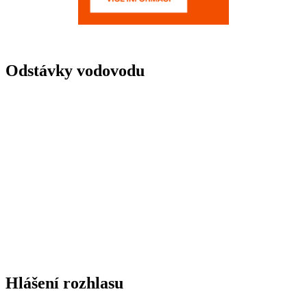
Odstávky vodovodu
Hlášení rozhlasu