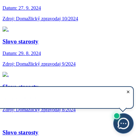
Datum:
27. 9. 2024
Zdroj: Domažlický zpravodaj 10/2024
Slovo starosty
Datum:
29. 8. 2024
Zdroj: Domažlický zpravodaj 9/2024
Slovo starosty
Datum:
1. 8. 2024
Zdroj: Domažlický zpravodaj 8/2024
Slovo starosty