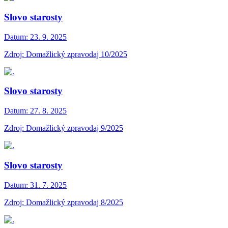
Slovo starosty
Datum:
23. 9. 2025
Zdroj: Domažlický zpravodaj 10/2025
Slovo starosty
Datum:
27. 8. 2025
Zdroj: Domažlický zpravodaj 9/2025
Slovo starosty
Datum:
31. 7. 2025
Zdroj: Domažlický zpravodaj 8/2025