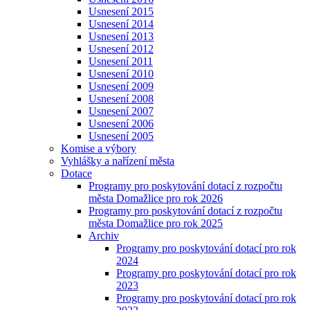
Usnesení 2015
Usnesení 2014
Usnesení 2013
Usnesení 2012
Usnesení 2011
Usnesení 2010
Usnesení 2009
Usnesení 2008
Usnesení 2007
Usnesení 2006
Usnesení 2005
Komise a výbory
Vyhlášky a nařízení města
Dotace
Programy pro poskytování dotací z rozpočtu
města Domažlice pro rok 2026
Programy pro poskytování dotací z rozpočtu
města Domažlice pro rok 2025
Archiv
Programy pro poskytování dotací pro rok
2024
Programy pro poskytování dotací pro rok
2023
Programy pro poskytování dotací pro rok