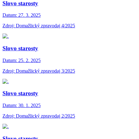
Slovo starosty
Datum:
27. 3. 2025
Zdroj: Domažlický zpravodaj 4/2025
Slovo starosty
Datum:
25. 2. 2025
Zdroj: Domažlický zpravodaj 3/2025
Slovo starosty
Datum:
30. 1. 2025
Zdroj: Domažlický zpravodaj 2/2025
Slovo starosty