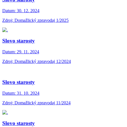
Datum:
30. 12. 2024
Zdroj: Domažlický zpravodaj 1/2025
Slovo starosty
Datum:
29. 11. 2024
Zdroj: Domažlický zpravodaj 12/2024
Slovo starosty
Datum:
31. 10. 2024
Zdroj: Domažlický zpravodaj 11/2024
Slovo starosty