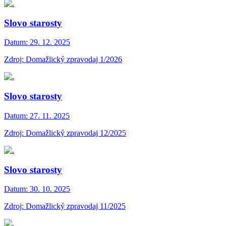
Slovo starosty
Datum:
29. 12. 2025
Zdroj: Domažlický zpravodaj 1/2026
Slovo starosty
Datum:
27. 11. 2025
Zdroj: Domažlický zpravodaj 12/2025
Slovo starosty
Datum:
30. 10. 2025
Zdroj: Domažlický zpravodaj 11/2025