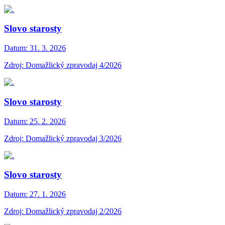
Slovo starosty
Datum:
31. 3. 2026
Zdroj: Domažlický zpravodaj 4/2026
Slovo starosty
Datum:
25. 2. 2026
Zdroj: Domažlický zpravodaj 3/2026
Slovo starosty
Datum:
27. 1. 2026
Zdroj: Domažlický zpravodaj 2/2026