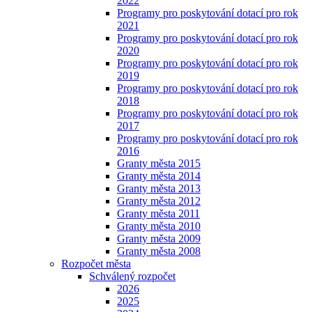
2022
Programy pro poskytování dotací pro rok
2021
Programy pro poskytování dotací pro rok
2020
Programy pro poskytování dotací pro rok
2019
Programy pro poskytování dotací pro rok
2018
Programy pro poskytování dotací pro rok
2017
Programy pro poskytování dotací pro rok
2016
Granty města 2015
Granty města 2014
Granty města 2013
Granty města 2012
Granty města 2011
Granty města 2010
Granty města 2009
Granty města 2008
Rozpočet města
Schválený rozpočet
2026
2025