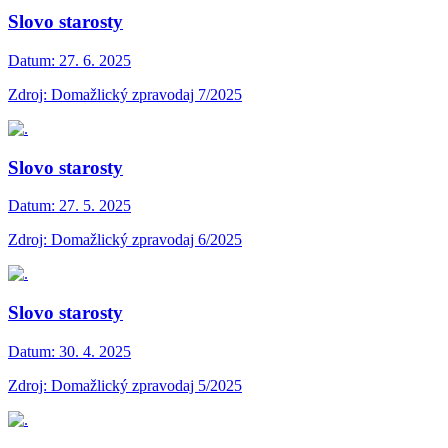
Slovo starosty
Datum:
27. 6. 2025
Zdroj: Domažlický zpravodaj 7/2025
Slovo starosty
Datum:
27. 5. 2025
Zdroj: Domažlický zpravodaj 6/2025
Slovo starosty
Datum:
30. 4. 2025
Zdroj: Domažlický zpravodaj 5/2025