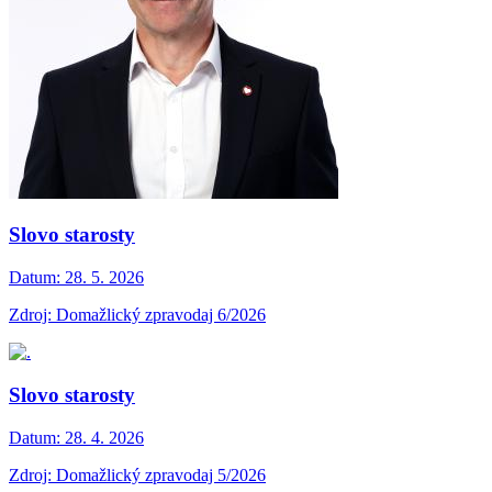
Slovo starosty
Datum:
28. 5. 2026
Zdroj: Domažlický zpravodaj 6/2026
Slovo starosty
Datum:
28. 4. 2026
Zdroj: Domažlický zpravodaj 5/2026