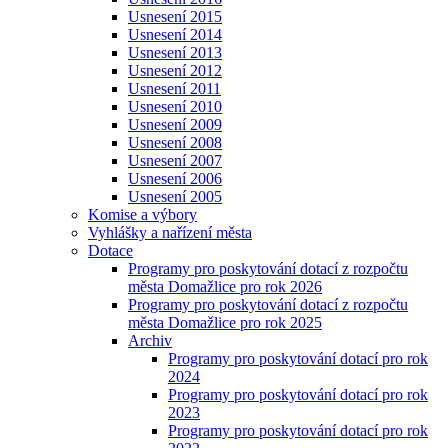
Usnesení 2015
Usnesení 2014
Usnesení 2013
Usnesení 2012
Usnesení 2011
Usnesení 2010
Usnesení 2009
Usnesení 2008
Usnesení 2007
Usnesení 2006
Usnesení 2005
Komise a výbory
Vyhlášky a nařízení města
Dotace
Programy pro poskytování dotací z rozpočtu
města Domažlice pro rok 2026
Programy pro poskytování dotací z rozpočtu
města Domažlice pro rok 2025
Archiv
Programy pro poskytování dotací pro rok
2024
Programy pro poskytování dotací pro rok
2023
Programy pro poskytování dotací pro rok