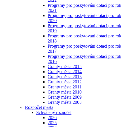
2022
Programy pro poskytování dotací pro rok
2021
Programy pro poskytování dotací pro rok
2020
Programy pro poskytování dotací pro rok
2019
Programy pro poskytování dotací pro rok
2018
Programy pro poskytování dotací pro rok
2017
Programy pro poskytování dotací pro rok
2016
Granty města 2015
Granty města 2014
Granty města 2013
Granty města 2012
Granty města 2011
Granty města 2010
Granty města 2009
Granty města 2008
Rozpočet města
Schválený rozpočet
2026
2025