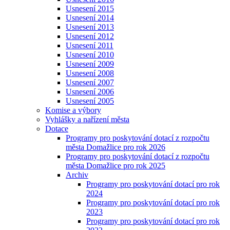
Usnesení 2015
Usnesení 2014
Usnesení 2013
Usnesení 2012
Usnesení 2011
Usnesení 2010
Usnesení 2009
Usnesení 2008
Usnesení 2007
Usnesení 2006
Usnesení 2005
Komise a výbory
Vyhlášky a nařízení města
Dotace
Programy pro poskytování dotací z rozpočtu
města Domažlice pro rok 2026
Programy pro poskytování dotací z rozpočtu
města Domažlice pro rok 2025
Archiv
Programy pro poskytování dotací pro rok
2024
Programy pro poskytování dotací pro rok
2023
Programy pro poskytování dotací pro rok