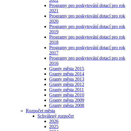
2022
Programy pro poskytování dotací pro rok
2021
Programy pro poskytování dotací pro rok
2020
Programy pro poskytování dotací pro rok
2019
Programy pro poskytování dotací pro rok
2018
Programy pro poskytování dotací pro rok
2017
Programy pro poskytování dotací pro rok
2016
Granty města 2015
Granty města 2014
Granty města 2013
Granty města 2012
Granty města 2011
Granty města 2010
Granty města 2009
Granty města 2008
Rozpočet města
Schválený rozpočet
2026
2025