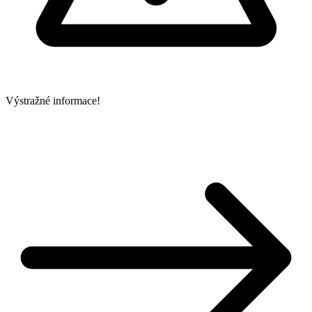
Výstražné informace!