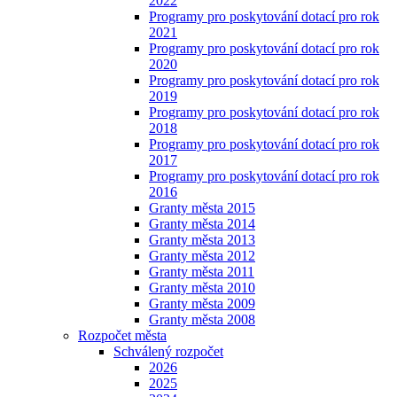
2022
Programy pro poskytování dotací pro rok
2021
Programy pro poskytování dotací pro rok
2020
Programy pro poskytování dotací pro rok
2019
Programy pro poskytování dotací pro rok
2018
Programy pro poskytování dotací pro rok
2017
Programy pro poskytování dotací pro rok
2016
Granty města 2015
Granty města 2014
Granty města 2013
Granty města 2012
Granty města 2011
Granty města 2010
Granty města 2009
Granty města 2008
Rozpočet města
Schválený rozpočet
2026
2025