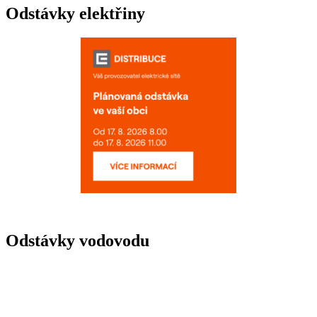
Odstávky elektřiny
Odstávky vodovodu