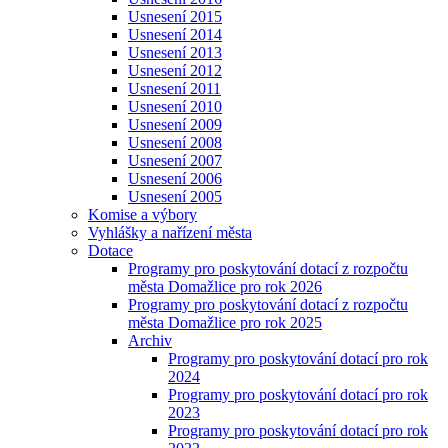
Usnesení 2015
Usnesení 2014
Usnesení 2013
Usnesení 2012
Usnesení 2011
Usnesení 2010
Usnesení 2009
Usnesení 2008
Usnesení 2007
Usnesení 2006
Usnesení 2005
Komise a výbory
Vyhlášky a nařízení města
Dotace
Programy pro poskytování dotací z rozpočtu
města Domažlice pro rok 2026
Programy pro poskytování dotací z rozpočtu
města Domažlice pro rok 2025
Archiv
Programy pro poskytování dotací pro rok
2024
Programy pro poskytování dotací pro rok
2023
Programy pro poskytování dotací pro rok