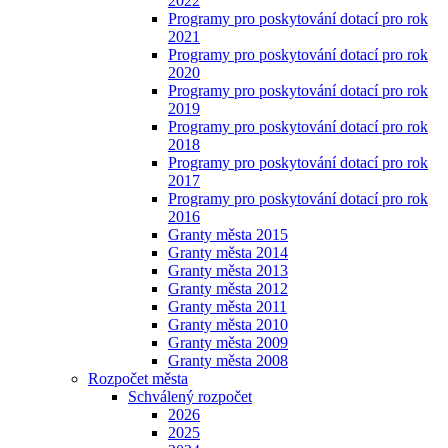
2022
Programy pro poskytování dotací pro rok
2021
Programy pro poskytování dotací pro rok
2020
Programy pro poskytování dotací pro rok
2019
Programy pro poskytování dotací pro rok
2018
Programy pro poskytování dotací pro rok
2017
Programy pro poskytování dotací pro rok
2016
Granty města 2015
Granty města 2014
Granty města 2013
Granty města 2012
Granty města 2011
Granty města 2010
Granty města 2009
Granty města 2008
Rozpočet města
Schválený rozpočet
2026
2025