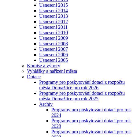
Usnesení 2015
Usnesení 2014
Usnesení 2013
Usnesení 2012
Usnesení 2011
Usnesení 2010
Usnesení 2009
Usnesení 2008
Usnesení 2007
Usnesení 2006
Usnesení 2005
Komise a výbory
Vyhlášky a nařízení města
Dotace
Programy pro poskytování dotací z rozpočtu
města Domažlice pro rok 2026
Programy pro poskytování dotací z rozpočtu
města Domažlice pro rok 2025
Archiv
Programy pro poskytování dotací pro rok
2024
Programy pro poskytování dotací pro rok
2023
Programy pro poskytování dotací pro rok