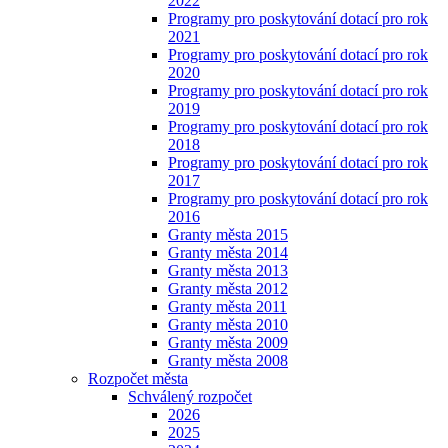
2022
Programy pro poskytování dotací pro rok
2021
Programy pro poskytování dotací pro rok
2020
Programy pro poskytování dotací pro rok
2019
Programy pro poskytování dotací pro rok
2018
Programy pro poskytování dotací pro rok
2017
Programy pro poskytování dotací pro rok
2016
Granty města 2015
Granty města 2014
Granty města 2013
Granty města 2012
Granty města 2011
Granty města 2010
Granty města 2009
Granty města 2008
Rozpočet města
Schválený rozpočet
2026
2025