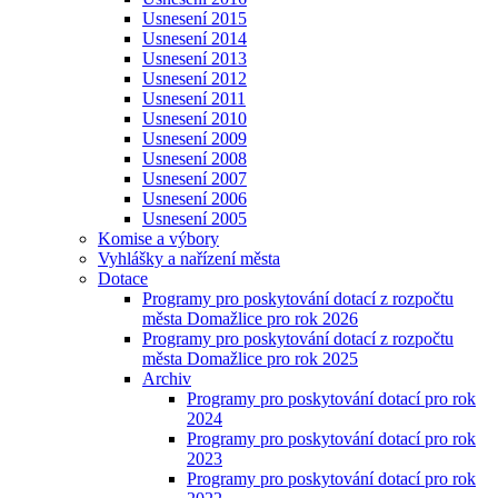
Usnesení 2015
Usnesení 2014
Usnesení 2013
Usnesení 2012
Usnesení 2011
Usnesení 2010
Usnesení 2009
Usnesení 2008
Usnesení 2007
Usnesení 2006
Usnesení 2005
Komise a výbory
Vyhlášky a nařízení města
Dotace
Programy pro poskytování dotací z rozpočtu
města Domažlice pro rok 2026
Programy pro poskytování dotací z rozpočtu
města Domažlice pro rok 2025
Archiv
Programy pro poskytování dotací pro rok
2024
Programy pro poskytování dotací pro rok
2023
Programy pro poskytování dotací pro rok