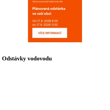
Odstávky vodovodu