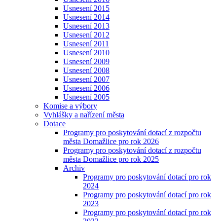
Usnesení 2015
Usnesení 2014
Usnesení 2013
Usnesení 2012
Usnesení 2011
Usnesení 2010
Usnesení 2009
Usnesení 2008
Usnesení 2007
Usnesení 2006
Usnesení 2005
Komise a výbory
Vyhlášky a nařízení města
Dotace
Programy pro poskytování dotací z rozpočtu
města Domažlice pro rok 2026
Programy pro poskytování dotací z rozpočtu
města Domažlice pro rok 2025
Archiv
Programy pro poskytování dotací pro rok
2024
Programy pro poskytování dotací pro rok
2023
Programy pro poskytování dotací pro rok