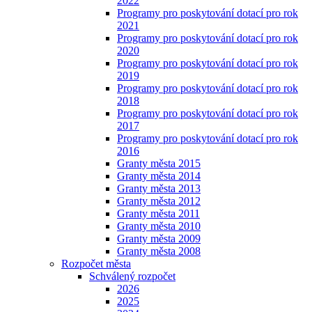
2022
Programy pro poskytování dotací pro rok
2021
Programy pro poskytování dotací pro rok
2020
Programy pro poskytování dotací pro rok
2019
Programy pro poskytování dotací pro rok
2018
Programy pro poskytování dotací pro rok
2017
Programy pro poskytování dotací pro rok
2016
Granty města 2015
Granty města 2014
Granty města 2013
Granty města 2012
Granty města 2011
Granty města 2010
Granty města 2009
Granty města 2008
Rozpočet města
Schválený rozpočet
2026
2025