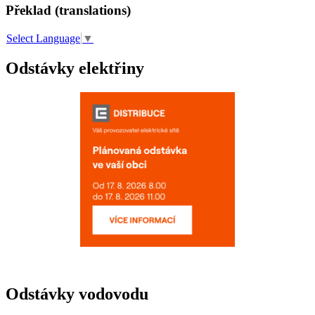
Překlad (translations)
Select Language
▼
Odstávky elektřiny
Odstávky vodovodu