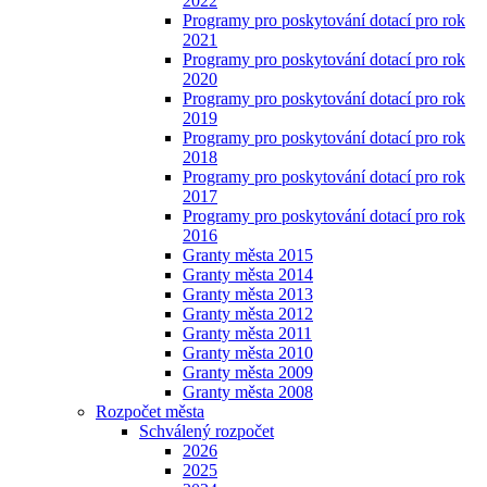
2022
Programy pro poskytování dotací pro rok
2021
Programy pro poskytování dotací pro rok
2020
Programy pro poskytování dotací pro rok
2019
Programy pro poskytování dotací pro rok
2018
Programy pro poskytování dotací pro rok
2017
Programy pro poskytování dotací pro rok
2016
Granty města 2015
Granty města 2014
Granty města 2013
Granty města 2012
Granty města 2011
Granty města 2010
Granty města 2009
Granty města 2008
Rozpočet města
Schválený rozpočet
2026
2025