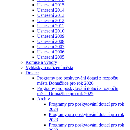
Usnesení 2015
Usnesení 2014
Usnesení 2013
Usnesení 2012
Usnesení 2011
Usnesení 2010
Usnesení 2009
Usnesení 2008
Usnesení 2007
Usnesení 2006
Usnesení 2005
Komise a výbory
Vyhlášky a nařízení města
Dotace
Programy pro poskytování dotací z rozpočtu
města Domažlice pro rok 2026
Programy pro poskytování dotací z rozpočtu
města Domažlice pro rok 2025
Archiv
Programy pro poskytování dotací pro rok
2024
Programy pro poskytování dotací pro rok
2023
Programy pro poskytování dotací pro rok