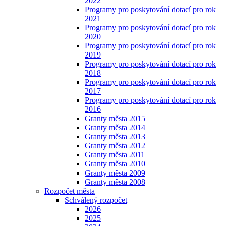
2022
Programy pro poskytování dotací pro rok
2021
Programy pro poskytování dotací pro rok
2020
Programy pro poskytování dotací pro rok
2019
Programy pro poskytování dotací pro rok
2018
Programy pro poskytování dotací pro rok
2017
Programy pro poskytování dotací pro rok
2016
Granty města 2015
Granty města 2014
Granty města 2013
Granty města 2012
Granty města 2011
Granty města 2010
Granty města 2009
Granty města 2008
Rozpočet města
Schválený rozpočet
2026
2025