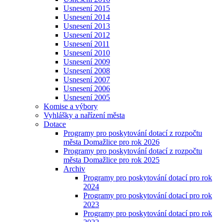
Usnesení 2015
Usnesení 2014
Usnesení 2013
Usnesení 2012
Usnesení 2011
Usnesení 2010
Usnesení 2009
Usnesení 2008
Usnesení 2007
Usnesení 2006
Usnesení 2005
Komise a výbory
Vyhlášky a nařízení města
Dotace
Programy pro poskytování dotací z rozpočtu
města Domažlice pro rok 2026
Programy pro poskytování dotací z rozpočtu
města Domažlice pro rok 2025
Archiv
Programy pro poskytování dotací pro rok
2024
Programy pro poskytování dotací pro rok
2023
Programy pro poskytování dotací pro rok