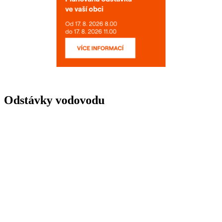
Odstávky vodovodu