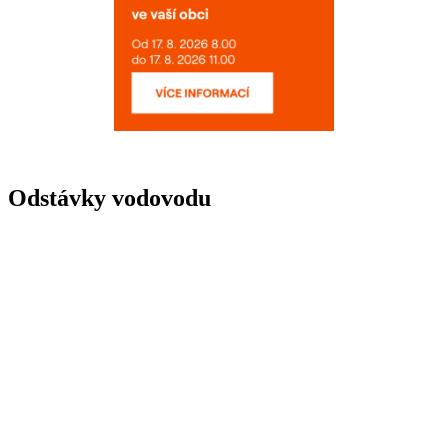
Odstávky vodovodu