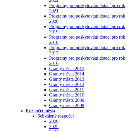
2022
Programy pro poskytování dotací pro rok
2021
Programy pro poskytování dotací pro rok
2020
Programy pro poskytování dotací pro rok
2019
Programy pro poskytování dotací pro rok
2018
Programy pro poskytování dotací pro rok
2017
Programy pro poskytování dotací pro rok
2016
Granty města 2015
Granty města 2014
Granty města 2013
Granty města 2012
Granty města 2011
Granty města 2010
Granty města 2009
Granty města 2008
Rozpočet města
Schválený rozpočet
2026
2025