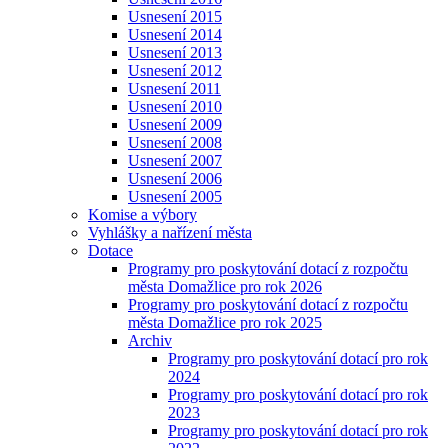
Usnesení 2015
Usnesení 2014
Usnesení 2013
Usnesení 2012
Usnesení 2011
Usnesení 2010
Usnesení 2009
Usnesení 2008
Usnesení 2007
Usnesení 2006
Usnesení 2005
Komise a výbory
Vyhlášky a nařízení města
Dotace
Programy pro poskytování dotací z rozpočtu
města Domažlice pro rok 2026
Programy pro poskytování dotací z rozpočtu
města Domažlice pro rok 2025
Archiv
Programy pro poskytování dotací pro rok
2024
Programy pro poskytování dotací pro rok
2023
Programy pro poskytování dotací pro rok