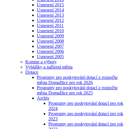
Usnesení 2015
Usnesení 2014
Usnesení 2013
Usnesení 2012
Usnesení 2011
Usnesení 2010
Usnesení 2009
Usnesení 2008
Usnesení 2007
Usnesení 2006
Usnesení 2005
Komise a výbory
Vyhlášky a nařízení města
Dotace
Programy pro poskytování dotací z rozpočtu
města Domažlice pro rok 2026
Programy pro poskytování dotací z rozpočtu
města Domažlice pro rok 2025
Archiv
Programy pro poskytování dotací pro rok
2024
Programy pro poskytování dotací pro rok
2023
Programy pro poskytování dotací pro rok