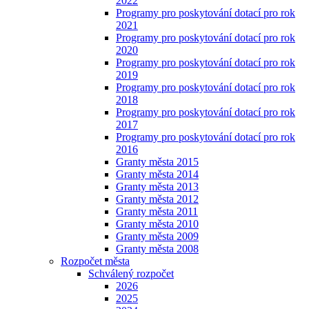
2022
Programy pro poskytování dotací pro rok
2021
Programy pro poskytování dotací pro rok
2020
Programy pro poskytování dotací pro rok
2019
Programy pro poskytování dotací pro rok
2018
Programy pro poskytování dotací pro rok
2017
Programy pro poskytování dotací pro rok
2016
Granty města 2015
Granty města 2014
Granty města 2013
Granty města 2012
Granty města 2011
Granty města 2010
Granty města 2009
Granty města 2008
Rozpočet města
Schválený rozpočet
2026
2025