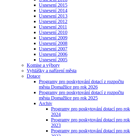
Usnesení 2015
Usnesení 2014
Usnesení 2013
Usnesení 2012
Usnesení 2011
Usnesení 2010
Usnesení 2009
Usnesení 2008
Usnesení 2007
Usnesení 2006
Usnesení 2005
Komise a výbory
Vyhlášky a nařízení města
Dotace
Programy pro poskytování dotací z rozpočtu
města Domažlice pro rok 2026
Programy pro poskytování dotací z rozpočtu
města Domažlice pro rok 2025
Archiv
Programy pro poskytování dotací pro rok
2024
Programy pro poskytování dotací pro rok
2023
Programy pro poskytování dotací pro rok