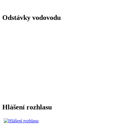
Odstávky vodovodu
Hlášení rozhlasu