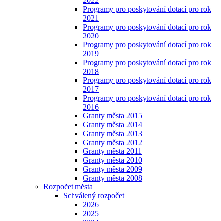
2022
Programy pro poskytování dotací pro rok
2021
Programy pro poskytování dotací pro rok
2020
Programy pro poskytování dotací pro rok
2019
Programy pro poskytování dotací pro rok
2018
Programy pro poskytování dotací pro rok
2017
Programy pro poskytování dotací pro rok
2016
Granty města 2015
Granty města 2014
Granty města 2013
Granty města 2012
Granty města 2011
Granty města 2010
Granty města 2009
Granty města 2008
Rozpočet města
Schválený rozpočet
2026
2025