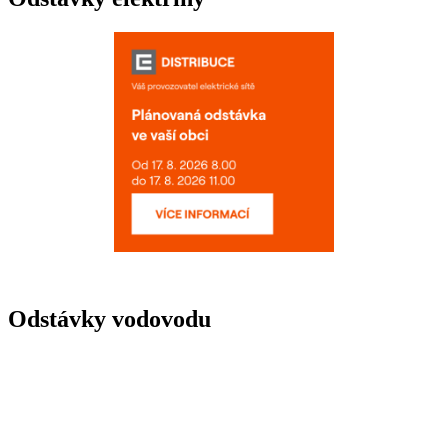
Odstávky vodovodu