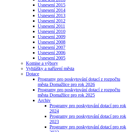
Usnesení 2015
Usnesení 2014
Usnesení 2013
Usnesení 2012
Usnesení 2011
Usnesení 2010
Usnesení 2009
Usnesení 2008
Usnesení 2007
Usnesení 2006
Usnesení 2005
Komise a výbory
Vyhlášky a nařízení města
Dotace
Programy pro poskytování dotací z rozpočtu
města Domažlice pro rok 2026
Programy pro poskytování dotací z rozpočtu
města Domažlice pro rok 2025
Archiv
Programy pro poskytování dotací pro rok
2024
Programy pro poskytování dotací pro rok
2023
Programy pro poskytování dotací pro rok