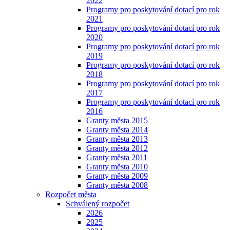
2022
Programy pro poskytování dotací pro rok
2021
Programy pro poskytování dotací pro rok
2020
Programy pro poskytování dotací pro rok
2019
Programy pro poskytování dotací pro rok
2018
Programy pro poskytování dotací pro rok
2017
Programy pro poskytování dotací pro rok
2016
Granty města 2015
Granty města 2014
Granty města 2013
Granty města 2012
Granty města 2011
Granty města 2010
Granty města 2009
Granty města 2008
Rozpočet města
Schválený rozpočet
2026
2025