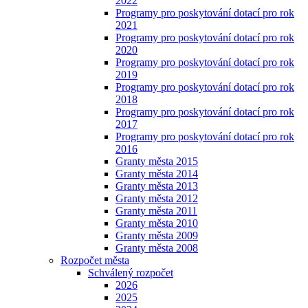
2022
Programy pro poskytování dotací pro rok
2021
Programy pro poskytování dotací pro rok
2020
Programy pro poskytování dotací pro rok
2019
Programy pro poskytování dotací pro rok
2018
Programy pro poskytování dotací pro rok
2017
Programy pro poskytování dotací pro rok
2016
Granty města 2015
Granty města 2014
Granty města 2013
Granty města 2012
Granty města 2011
Granty města 2010
Granty města 2009
Granty města 2008
Rozpočet města
Schválený rozpočet
2026
2025