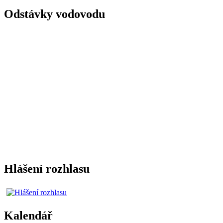
Odstávky vodovodu
Hlášení rozhlasu
Kalendář