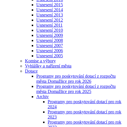
Usnesení 2015
Usnesení 2014
Usnesení 2013
Usnesení 2012
Usnesení 2011
Usnesení 2010
Usnesení 2009
Usnesení 2008
Usnesení 2007
Usnesení 2006
Usnesení 2005
Komise a výbory
Vyhlášky a nařízení města
Dotace
Programy pro poskytování dotací z rozpočtu
města Domažlice pro rok 2026
Programy pro poskytování dotací z rozpočtu
města Domažlice pro rok 2025
Archiv
Programy pro poskytování dotací pro rok
2024
Programy pro poskytování dotací pro rok
2023
Programy pro poskytování dotací pro rok