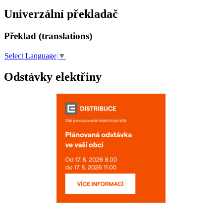
Univerzální překladač
Překlad (translations)
Select Language
▼
Odstávky elektřiny