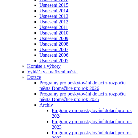
Usnesení 2015
Usnesení 2014
Usnesení 2013
Usnesení 2012
Usnesení 2011
Usnesení 2010
Usnesení 2009
Usnesení 2008
Usnesení 2007
Usnesení 2006
Usnesení 2005
Komise a výbory
Vyhlášky a nařízení města
Dotace
Programy pro poskytování dotací z rozpočtu
města Domažlice pro rok 2026
Programy pro poskytování dotací z rozpočtu
města Domažlice pro rok 2025
Archiv
Programy pro poskytování dotací pro rok
2024
Programy pro poskytování dotací pro rok
2023
Programy pro poskytování dotací pro rok