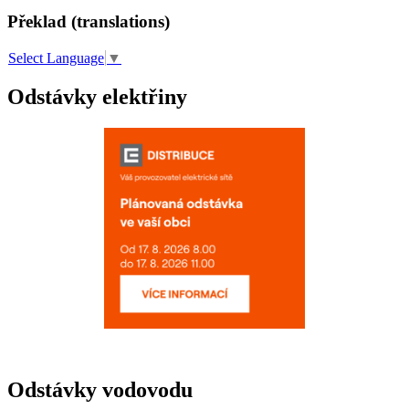
Překlad (translations)
Select Language
▼
Odstávky elektřiny
Odstávky vodovodu