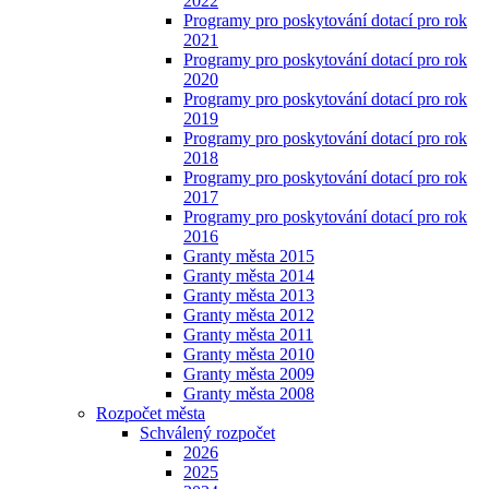
2022
Programy pro poskytování dotací pro rok
2021
Programy pro poskytování dotací pro rok
2020
Programy pro poskytování dotací pro rok
2019
Programy pro poskytování dotací pro rok
2018
Programy pro poskytování dotací pro rok
2017
Programy pro poskytování dotací pro rok
2016
Granty města 2015
Granty města 2014
Granty města 2013
Granty města 2012
Granty města 2011
Granty města 2010
Granty města 2009
Granty města 2008
Rozpočet města
Schválený rozpočet
2026
2025