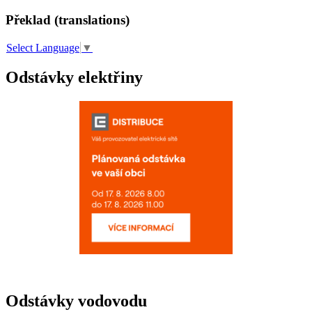
Překlad (translations)
Select Language
▼
Odstávky elektřiny
Odstávky vodovodu