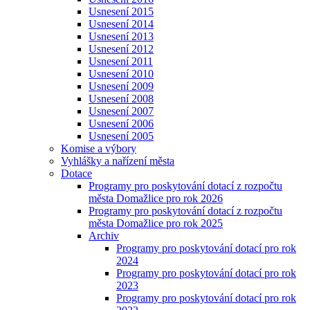
Usnesení 2015
Usnesení 2014
Usnesení 2013
Usnesení 2012
Usnesení 2011
Usnesení 2010
Usnesení 2009
Usnesení 2008
Usnesení 2007
Usnesení 2006
Usnesení 2005
Komise a výbory
Vyhlášky a nařízení města
Dotace
Programy pro poskytování dotací z rozpočtu
města Domažlice pro rok 2026
Programy pro poskytování dotací z rozpočtu
města Domažlice pro rok 2025
Archiv
Programy pro poskytování dotací pro rok
2024
Programy pro poskytování dotací pro rok
2023
Programy pro poskytování dotací pro rok