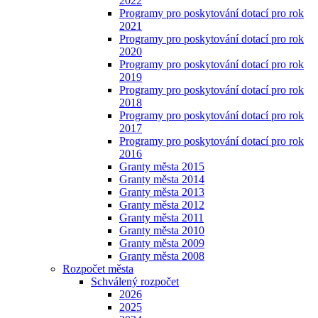
2022
Programy pro poskytování dotací pro rok
2021
Programy pro poskytování dotací pro rok
2020
Programy pro poskytování dotací pro rok
2019
Programy pro poskytování dotací pro rok
2018
Programy pro poskytování dotací pro rok
2017
Programy pro poskytování dotací pro rok
2016
Granty města 2015
Granty města 2014
Granty města 2013
Granty města 2012
Granty města 2011
Granty města 2010
Granty města 2009
Granty města 2008
Rozpočet města
Schválený rozpočet
2026
2025