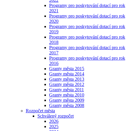
2022
Programy pro poskytování dotací pro rok
2021
Programy pro poskytování dotací pro rok
2020
Programy pro poskytování dotací pro rok
2019
Programy pro poskytování dotací pro rok
2018
Programy pro poskytování dotací pro rok
2017
Programy pro poskytování dotací pro rok
2016
Granty města 2015
Granty města 2014
Granty města 2013
Granty města 2012
Granty města 2011
Granty města 2010
Granty města 2009
Granty města 2008
Rozpočet města
Schválený rozpočet
2026
2025