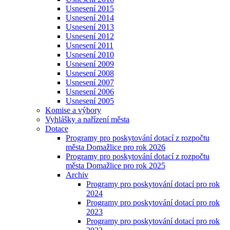
Usnesení 2015
Usnesení 2014
Usnesení 2013
Usnesení 2012
Usnesení 2011
Usnesení 2010
Usnesení 2009
Usnesení 2008
Usnesení 2007
Usnesení 2006
Usnesení 2005
Komise a výbory
Vyhlášky a nařízení města
Dotace
Programy pro poskytování dotací z rozpočtu
města Domažlice pro rok 2026
Programy pro poskytování dotací z rozpočtu
města Domažlice pro rok 2025
Archiv
Programy pro poskytování dotací pro rok
2024
Programy pro poskytování dotací pro rok
2023
Programy pro poskytování dotací pro rok