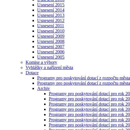
Usnesení 2015
Usnesení 2014
Usnesení 2013
Usnesení 2012
Usnesení 2011
Usnesení 2010
Usnesení 2009
Usnesení 2008
Usnesení 2007
Usnesení 2006
Usnesení 2005
Komise a výbory
Vyhlášky a nařízení města
Dotace
Programy pro poskytování dotací z rozpočtu měst
Programy pro poskytování dotací z rozpočtu měst
Archiv
Programy pro poskytování dotací pro rok 2
Programy pro poskytování dotací pro rok 2
Programy pro poskytování dotací pro rok 2
Programy pro poskytování dotací pro rok 2
Programy pro poskytování dotací pro rok 2
Programy pro poskytování dotací pro rok 2
Programy pro poskytování dotací pro rok 2