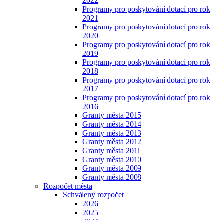
2022
Programy pro poskytování dotací pro rok
2021
Programy pro poskytování dotací pro rok
2020
Programy pro poskytování dotací pro rok
2019
Programy pro poskytování dotací pro rok
2018
Programy pro poskytování dotací pro rok
2017
Programy pro poskytování dotací pro rok
2016
Granty města 2015
Granty města 2014
Granty města 2013
Granty města 2012
Granty města 2011
Granty města 2010
Granty města 2009
Granty města 2008
Rozpočet města
Schválený rozpočet
2026
2025