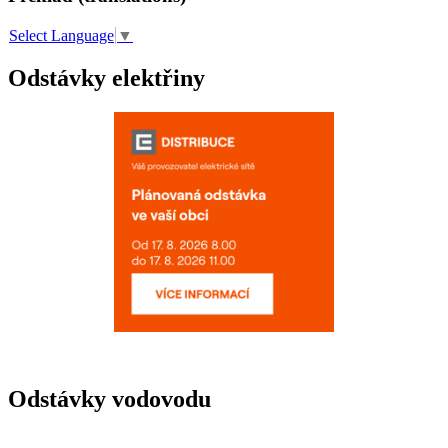
Select Language
▼
Odstávky elektřiny
Odstávky vodovodu