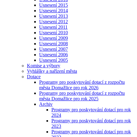
Usnesení 2015
Usnesení 2014
Usnesení 2013
Usnesení 2012
Usnesení 2011
Usnesení 2010
Usnesení 2009
Usnesení 2008
Usnesení 2007
Usnesení 2006
Usnesení 2005
Komise a výbory
Vyhlášky a nařízení města
Dotace
Programy pro poskytování dotací z rozpočtu
města Domažlice pro rok 2026
Programy pro poskytování dotací z rozpočtu
města Domažlice pro rok 2025
Archiv
Programy pro poskytování dotací pro rok
2024
Programy pro poskytování dotací pro rok
2023
Programy pro poskytování dotací pro rok