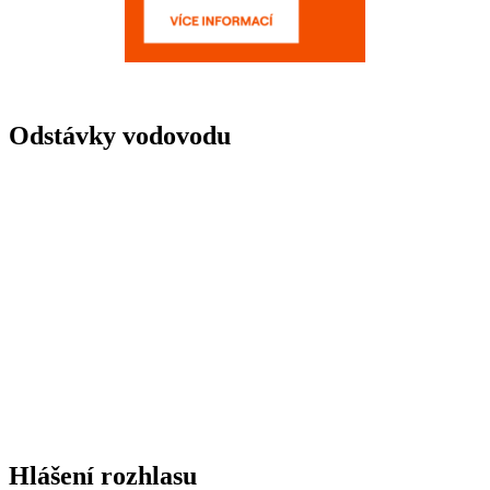
Odstávky vodovodu
Hlášení rozhlasu