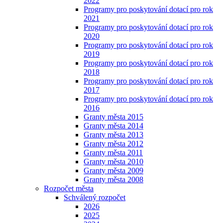
2022
Programy pro poskytování dotací pro rok
2021
Programy pro poskytování dotací pro rok
2020
Programy pro poskytování dotací pro rok
2019
Programy pro poskytování dotací pro rok
2018
Programy pro poskytování dotací pro rok
2017
Programy pro poskytování dotací pro rok
2016
Granty města 2015
Granty města 2014
Granty města 2013
Granty města 2012
Granty města 2011
Granty města 2010
Granty města 2009
Granty města 2008
Rozpočet města
Schválený rozpočet
2026
2025