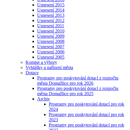
Usnesení 2015
Usnesení 2014
Usnesení 2013
Usnesení 2012
Usnesení 2011
Usnesení 2010
Usnesení 2009
Usnesení 2008
Usnesení 2007
Usnesení 2006
Usnesení 2005
Komise a výbory
Vyhlášky a nařízení města
Dotace
Programy pro poskytování dotací z rozpočtu
města Domažlice pro rok 2026
Programy pro poskytování dotací z rozpočtu
města Domažlice pro rok 2025
Archiv
Programy pro poskytování dotací pro rok
2024
Programy pro poskytování dotací pro rok
2023
Programy pro poskytování dotací pro rok