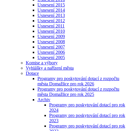
Usnesení 2015
Usnesení 2014
Usnesení 2013
Usnesení 2012
Usnesení 2011
Usnesení 2010
Usnesení 2009
Usnesení 2008
Usnesení 2007
Usnesení 2006
Usnesení 2005
Komise a výbory
Vyhlášky a nařízení města
Dotace
Programy pro poskytování dotací z rozpočtu
města Domažlice pro rok 2026
Programy pro poskytování dotací z rozpočtu
města Domažlice pro rok 2025
Archiv
Programy pro poskytování dotací pro rok
2024
Programy pro poskytování dotací pro rok
2023
Programy pro poskytování dotací pro rok