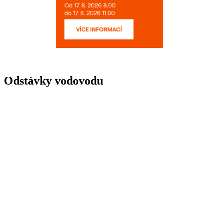
Odstávky vodovodu