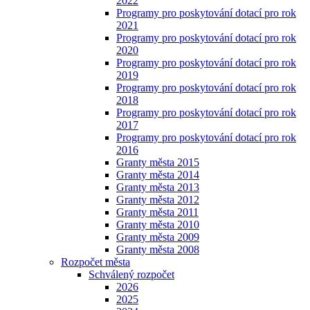
2022
Programy pro poskytování dotací pro rok
2021
Programy pro poskytování dotací pro rok
2020
Programy pro poskytování dotací pro rok
2019
Programy pro poskytování dotací pro rok
2018
Programy pro poskytování dotací pro rok
2017
Programy pro poskytování dotací pro rok
2016
Granty města 2015
Granty města 2014
Granty města 2013
Granty města 2012
Granty města 2011
Granty města 2010
Granty města 2009
Granty města 2008
Rozpočet města
Schválený rozpočet
2026
2025