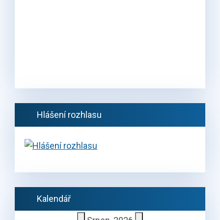
Hlášení rozhlasu
Kalendář