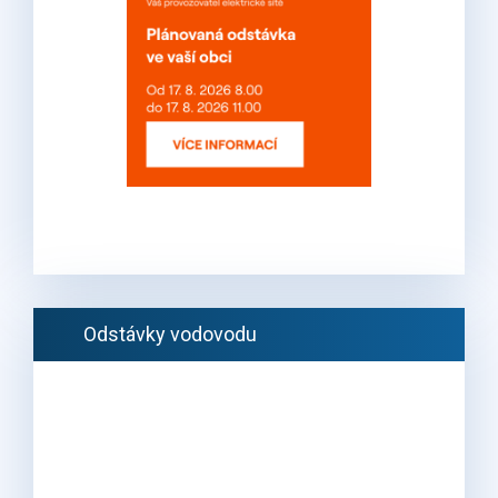
Odstávky vodovodu