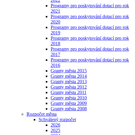
2022
Programy pro poskytování dotací pro rok
2021
Programy pro poskytování dotací pro rok
2020
Programy pro poskytování dotací pro rok
2019
Programy pro poskytování dotací pro rok
2018
Programy pro poskytování dotací pro rok
2017
Programy pro poskytování dotací pro rok
2016
Granty města 2015
Granty města 2014
Granty města 2013
Granty města 2012
Granty města 2011
Granty města 2010
Granty města 2009
Granty města 2008
Rozpočet města
Schválený rozpočet
2026
2025