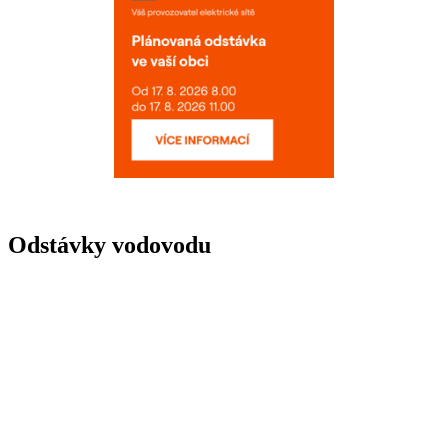
Odstávky vodovodu