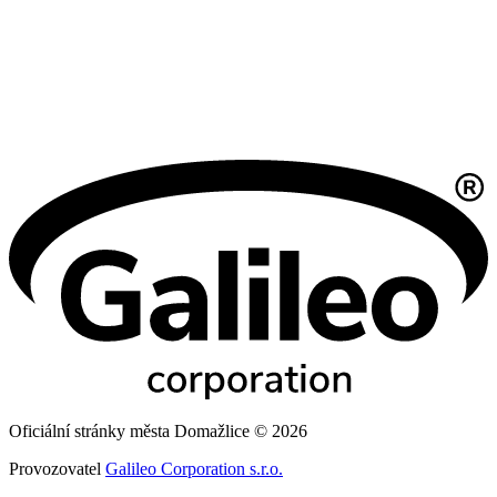
Oficiální stránky města Domažlice © 2026
Provozovatel
Galileo Corporation s.r.o.