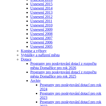
Usnesení 2015
Usnesení 2014
Usnesení 2013
Usnesení 2012
Usnesení 2011
Usnesení 2010
Usnesení 2009
Usnesení 2008
Usnesení 2007
Usnesení 2006
Usnesení 2005
Komise a výbory
Vyhlášky a nařízení města
Dotace
Programy pro poskytování dotací z rozpočtu
města Domažlice pro rok 2026
Programy pro poskytování dotací z rozpočtu
města Domažlice pro rok 2025
Archiv
Programy pro poskytování dotací pro rok
2024
Programy pro poskytování dotací pro rok
2023
Programy pro poskytování dotací pro rok