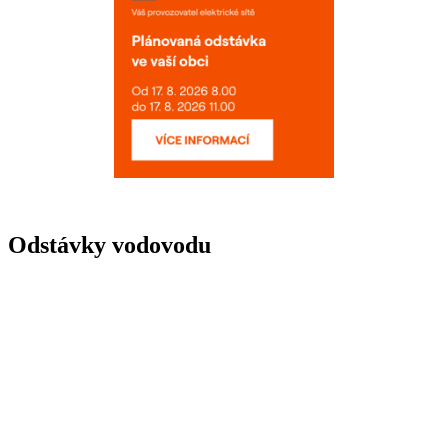
Odstávky vodovodu