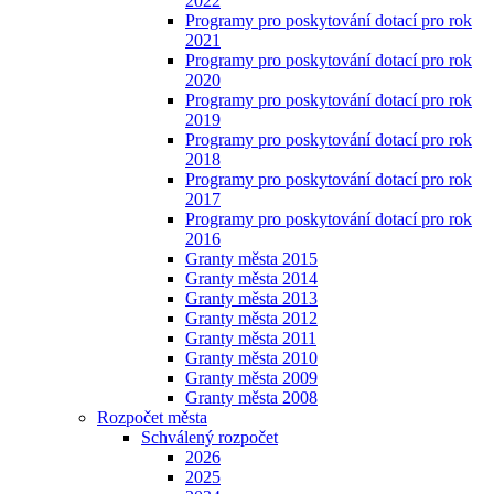
2022
Programy pro poskytování dotací pro rok
2021
Programy pro poskytování dotací pro rok
2020
Programy pro poskytování dotací pro rok
2019
Programy pro poskytování dotací pro rok
2018
Programy pro poskytování dotací pro rok
2017
Programy pro poskytování dotací pro rok
2016
Granty města 2015
Granty města 2014
Granty města 2013
Granty města 2012
Granty města 2011
Granty města 2010
Granty města 2009
Granty města 2008
Rozpočet města
Schválený rozpočet
2026
2025