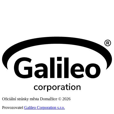
Oficiální stránky města Domažlice © 2026
Provozovatel
Galileo Corporation s.r.o.