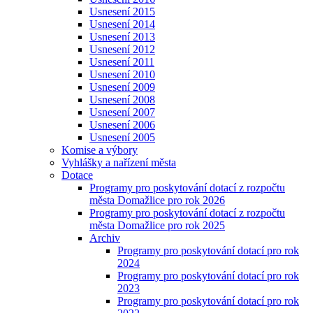
Usnesení 2015
Usnesení 2014
Usnesení 2013
Usnesení 2012
Usnesení 2011
Usnesení 2010
Usnesení 2009
Usnesení 2008
Usnesení 2007
Usnesení 2006
Usnesení 2005
Komise a výbory
Vyhlášky a nařízení města
Dotace
Programy pro poskytování dotací z rozpočtu
města Domažlice pro rok 2026
Programy pro poskytování dotací z rozpočtu
města Domažlice pro rok 2025
Archiv
Programy pro poskytování dotací pro rok
2024
Programy pro poskytování dotací pro rok
2023
Programy pro poskytování dotací pro rok