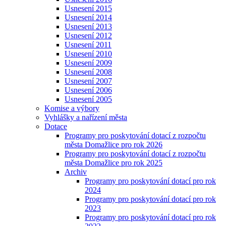
Usnesení 2015
Usnesení 2014
Usnesení 2013
Usnesení 2012
Usnesení 2011
Usnesení 2010
Usnesení 2009
Usnesení 2008
Usnesení 2007
Usnesení 2006
Usnesení 2005
Komise a výbory
Vyhlášky a nařízení města
Dotace
Programy pro poskytování dotací z rozpočtu
města Domažlice pro rok 2026
Programy pro poskytování dotací z rozpočtu
města Domažlice pro rok 2025
Archiv
Programy pro poskytování dotací pro rok
2024
Programy pro poskytování dotací pro rok
2023
Programy pro poskytování dotací pro rok