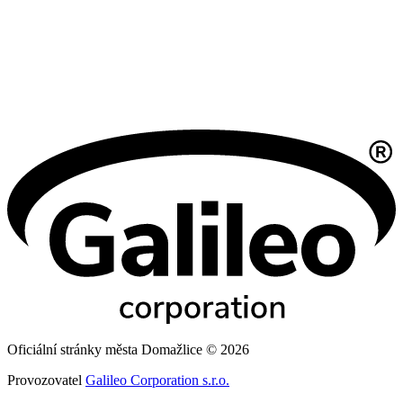
Oficiální stránky města Domažlice © 2026
Provozovatel
Galileo Corporation s.r.o.