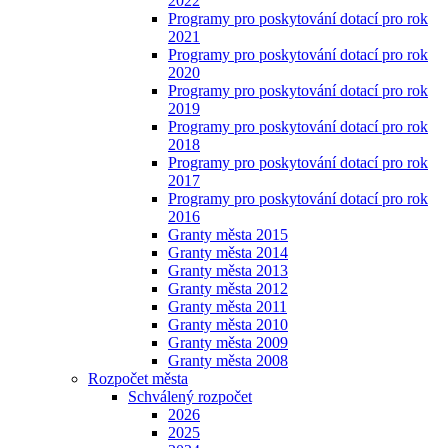
2022
Programy pro poskytování dotací pro rok
2021
Programy pro poskytování dotací pro rok
2020
Programy pro poskytování dotací pro rok
2019
Programy pro poskytování dotací pro rok
2018
Programy pro poskytování dotací pro rok
2017
Programy pro poskytování dotací pro rok
2016
Granty města 2015
Granty města 2014
Granty města 2013
Granty města 2012
Granty města 2011
Granty města 2010
Granty města 2009
Granty města 2008
Rozpočet města
Schválený rozpočet
2026
2025