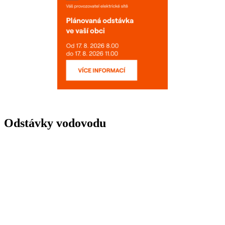
Odstávky vodovodu