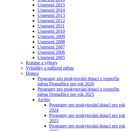
Usnesení 2015
Usnesení 2014
Usnesení 2013
Usnesení 2012
Usnesení 2011
Usnesení 2010
Usnesení 2009
Usnesení 2008
Usnesení 2007
Usnesení 2006
Usnesení 2005
Komise a výbory
Vyhlášky a nařízení města
Dotace
Programy pro poskytování dotací z rozpočtu
města Domažlice pro rok 2026
Programy pro poskytování dotací z rozpočtu
města Domažlice pro rok 2025
Archiv
Programy pro poskytování dotací pro rok
2024
Programy pro poskytování dotací pro rok
2023
Programy pro poskytování dotací pro rok