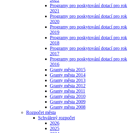
2022
Programy pro poskytování dotací pro rok
2021
Programy pro poskytování dotací pro rok
2020
Programy pro poskytování dotací pro rok
2019
Programy pro poskytování dotací pro rok
2018
Programy pro poskytování dotací pro rok
2017
Programy pro poskytování dotací pro rok
2016
Granty města 2015
Granty města 2014
Granty města 2013
Granty města 2012
Granty města 2011
Granty města 2010
Granty města 2009
Granty města 2008
Rozpočet města
Schválený rozpočet
2026
2025