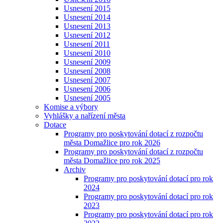
Usnesení 2015
Usnesení 2014
Usnesení 2013
Usnesení 2012
Usnesení 2011
Usnesení 2010
Usnesení 2009
Usnesení 2008
Usnesení 2007
Usnesení 2006
Usnesení 2005
Komise a výbory
Vyhlášky a nařízení města
Dotace
Programy pro poskytování dotací z rozpočtu
města Domažlice pro rok 2026
Programy pro poskytování dotací z rozpočtu
města Domažlice pro rok 2025
Archiv
Programy pro poskytování dotací pro rok
2024
Programy pro poskytování dotací pro rok
2023
Programy pro poskytování dotací pro rok