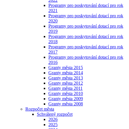
2022
Programy pro poskytování dotací pro rok
2021
Programy pro poskytování dotací pro rok
2020
Programy pro poskytování dotací pro rok
2019
Programy pro poskytování dotací pro rok
2018
Programy pro poskytování dotací pro rok
2017
Programy pro poskytování dotací pro rok
2016
Granty města 2015
Granty města 2014
Granty města 2013
Granty města 2012
Granty města 2011
Granty města 2010
Granty města 2009
Granty města 2008
Rozpočet města
Schválený rozpočet
2026
2025