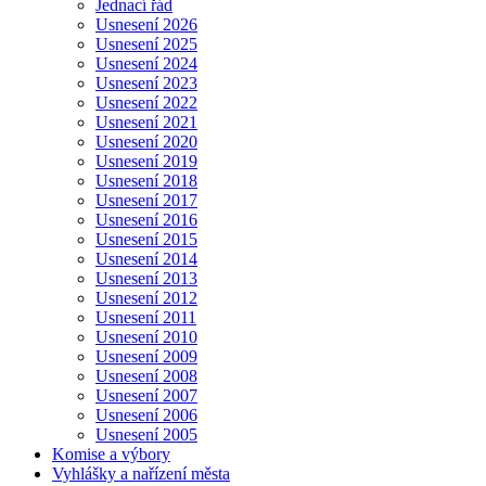
Jednací řád
Usnesení 2026
Usnesení 2025
Usnesení 2024
Usnesení 2023
Usnesení 2022
Usnesení 2021
Usnesení 2020
Usnesení 2019
Usnesení 2018
Usnesení 2017
Usnesení 2016
Usnesení 2015
Usnesení 2014
Usnesení 2013
Usnesení 2012
Usnesení 2011
Usnesení 2010
Usnesení 2009
Usnesení 2008
Usnesení 2007
Usnesení 2006
Usnesení 2005
Komise a výbory
Vyhlášky a nařízení města