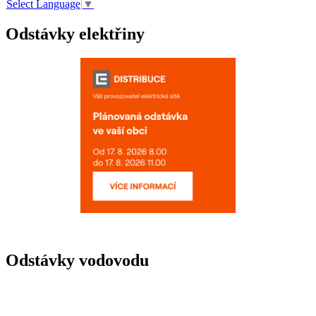
Select Language
▼
Odstávky elektřiny
Odstávky vodovodu