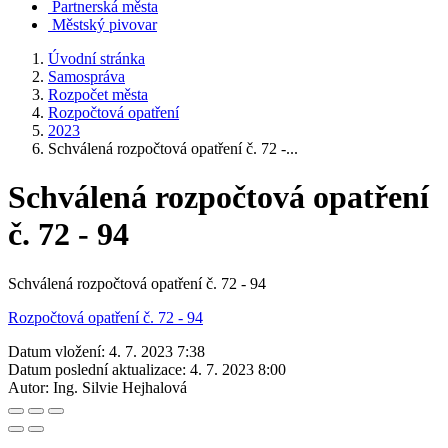
Partnerská města
Městský pivovar
Úvodní stránka
Samospráva
Rozpočet města
Rozpočtová opatření
2023
Schválená rozpočtová opatření č. 72 -...
Schválená rozpočtová opatření
č. 72 - 94
Schválená rozpočtová opatření č. 72 - 94
Rozpočtová opatření č. 72 - 94
Datum vložení:
4. 7. 2023 7:38
Datum poslední aktualizace:
4. 7. 2023 8:00
Autor:
Ing. Silvie Hejhalová