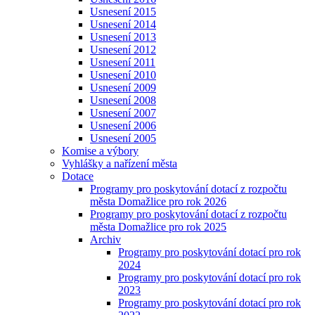
Usnesení 2015
Usnesení 2014
Usnesení 2013
Usnesení 2012
Usnesení 2011
Usnesení 2010
Usnesení 2009
Usnesení 2008
Usnesení 2007
Usnesení 2006
Usnesení 2005
Komise a výbory
Vyhlášky a nařízení města
Dotace
Programy pro poskytování dotací z rozpočtu
města Domažlice pro rok 2026
Programy pro poskytování dotací z rozpočtu
města Domažlice pro rok 2025
Archiv
Programy pro poskytování dotací pro rok
2024
Programy pro poskytování dotací pro rok
2023
Programy pro poskytování dotací pro rok