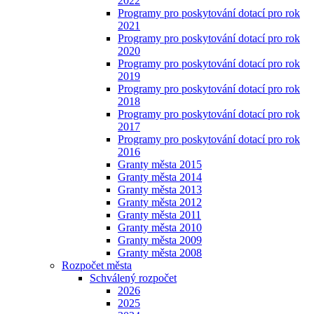
2022
Programy pro poskytování dotací pro rok
2021
Programy pro poskytování dotací pro rok
2020
Programy pro poskytování dotací pro rok
2019
Programy pro poskytování dotací pro rok
2018
Programy pro poskytování dotací pro rok
2017
Programy pro poskytování dotací pro rok
2016
Granty města 2015
Granty města 2014
Granty města 2013
Granty města 2012
Granty města 2011
Granty města 2010
Granty města 2009
Granty města 2008
Rozpočet města
Schválený rozpočet
2026
2025