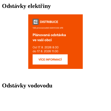
Odstávky elektřiny
Odstávky vodovodu