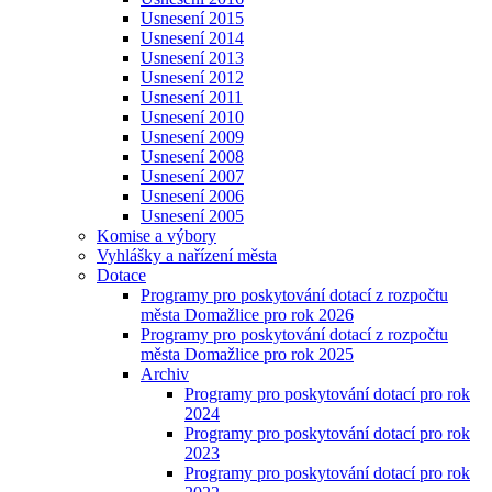
Usnesení 2015
Usnesení 2014
Usnesení 2013
Usnesení 2012
Usnesení 2011
Usnesení 2010
Usnesení 2009
Usnesení 2008
Usnesení 2007
Usnesení 2006
Usnesení 2005
Komise a výbory
Vyhlášky a nařízení města
Dotace
Programy pro poskytování dotací z rozpočtu
města Domažlice pro rok 2026
Programy pro poskytování dotací z rozpočtu
města Domažlice pro rok 2025
Archiv
Programy pro poskytování dotací pro rok
2024
Programy pro poskytování dotací pro rok
2023
Programy pro poskytování dotací pro rok