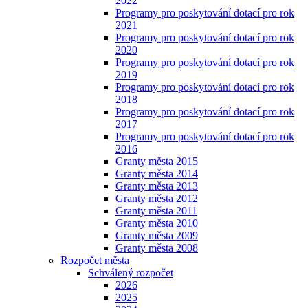
2022
Programy pro poskytování dotací pro rok
2021
Programy pro poskytování dotací pro rok
2020
Programy pro poskytování dotací pro rok
2019
Programy pro poskytování dotací pro rok
2018
Programy pro poskytování dotací pro rok
2017
Programy pro poskytování dotací pro rok
2016
Granty města 2015
Granty města 2014
Granty města 2013
Granty města 2012
Granty města 2011
Granty města 2010
Granty města 2009
Granty města 2008
Rozpočet města
Schválený rozpočet
2026
2025