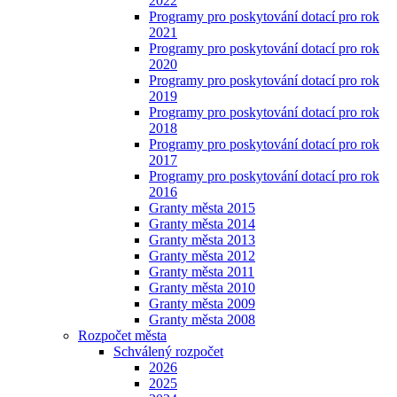
2022
Programy pro poskytování dotací pro rok
2021
Programy pro poskytování dotací pro rok
2020
Programy pro poskytování dotací pro rok
2019
Programy pro poskytování dotací pro rok
2018
Programy pro poskytování dotací pro rok
2017
Programy pro poskytování dotací pro rok
2016
Granty města 2015
Granty města 2014
Granty města 2013
Granty města 2012
Granty města 2011
Granty města 2010
Granty města 2009
Granty města 2008
Rozpočet města
Schválený rozpočet
2026
2025