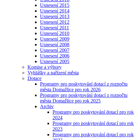
Usnesení 2015
Usnesení 2014
Usnesení 2013
Usnesení 2012
Usnesení 2011
Usnesení 2010
Usnesení 2009
Usnesení 2008
Usnesení 2007
Usnesení 2006
Usnesení 2005
Komise a výbory
Vyhlášky a nařízení města
Dotace
Programy pro poskytování dotací z rozpočtu
města Domažlice pro rok 2026
Programy pro poskytování dotací z rozpočtu
města Domažlice pro rok 2025
Archiv
Programy pro poskytování dotací pro rok
2024
Programy pro poskytování dotací pro rok
2023
Programy pro poskytování dotací pro rok