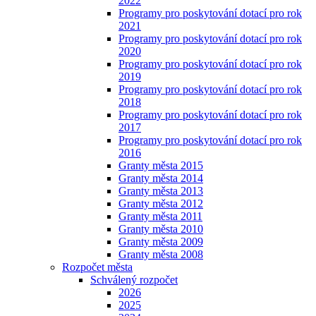
2022
Programy pro poskytování dotací pro rok
2021
Programy pro poskytování dotací pro rok
2020
Programy pro poskytování dotací pro rok
2019
Programy pro poskytování dotací pro rok
2018
Programy pro poskytování dotací pro rok
2017
Programy pro poskytování dotací pro rok
2016
Granty města 2015
Granty města 2014
Granty města 2013
Granty města 2012
Granty města 2011
Granty města 2010
Granty města 2009
Granty města 2008
Rozpočet města
Schválený rozpočet
2026
2025