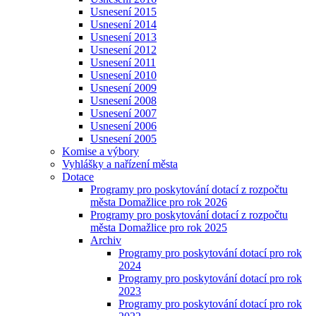
Usnesení 2015
Usnesení 2014
Usnesení 2013
Usnesení 2012
Usnesení 2011
Usnesení 2010
Usnesení 2009
Usnesení 2008
Usnesení 2007
Usnesení 2006
Usnesení 2005
Komise a výbory
Vyhlášky a nařízení města
Dotace
Programy pro poskytování dotací z rozpočtu
města Domažlice pro rok 2026
Programy pro poskytování dotací z rozpočtu
města Domažlice pro rok 2025
Archiv
Programy pro poskytování dotací pro rok
2024
Programy pro poskytování dotací pro rok
2023
Programy pro poskytování dotací pro rok