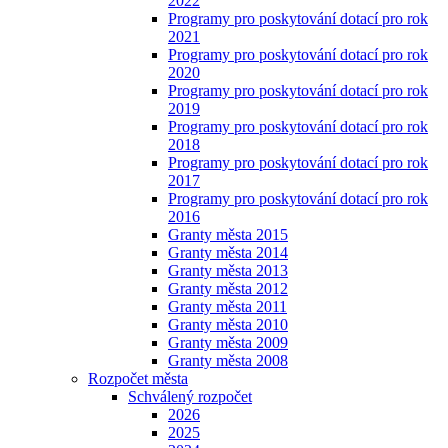
2022
Programy pro poskytování dotací pro rok
2021
Programy pro poskytování dotací pro rok
2020
Programy pro poskytování dotací pro rok
2019
Programy pro poskytování dotací pro rok
2018
Programy pro poskytování dotací pro rok
2017
Programy pro poskytování dotací pro rok
2016
Granty města 2015
Granty města 2014
Granty města 2013
Granty města 2012
Granty města 2011
Granty města 2010
Granty města 2009
Granty města 2008
Rozpočet města
Schválený rozpočet
2026
2025