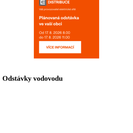
Odstávky vodovodu