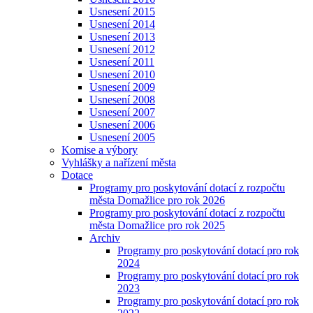
Usnesení 2015
Usnesení 2014
Usnesení 2013
Usnesení 2012
Usnesení 2011
Usnesení 2010
Usnesení 2009
Usnesení 2008
Usnesení 2007
Usnesení 2006
Usnesení 2005
Komise a výbory
Vyhlášky a nařízení města
Dotace
Programy pro poskytování dotací z rozpočtu
města Domažlice pro rok 2026
Programy pro poskytování dotací z rozpočtu
města Domažlice pro rok 2025
Archiv
Programy pro poskytování dotací pro rok
2024
Programy pro poskytování dotací pro rok
2023
Programy pro poskytování dotací pro rok