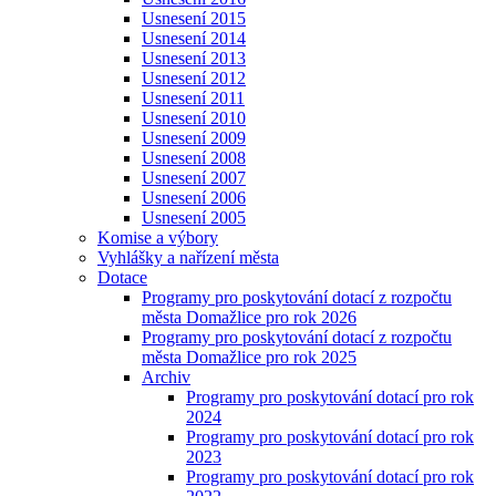
Usnesení 2015
Usnesení 2014
Usnesení 2013
Usnesení 2012
Usnesení 2011
Usnesení 2010
Usnesení 2009
Usnesení 2008
Usnesení 2007
Usnesení 2006
Usnesení 2005
Komise a výbory
Vyhlášky a nařízení města
Dotace
Programy pro poskytování dotací z rozpočtu
města Domažlice pro rok 2026
Programy pro poskytování dotací z rozpočtu
města Domažlice pro rok 2025
Archiv
Programy pro poskytování dotací pro rok
2024
Programy pro poskytování dotací pro rok
2023
Programy pro poskytování dotací pro rok