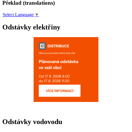
Překlad (translations)
Select Language
▼
Odstávky elektřiny
Odstávky vodovodu