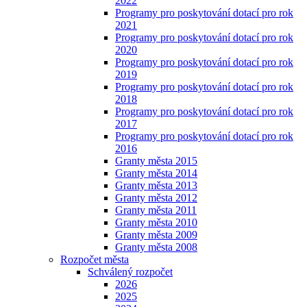
2022
Programy pro poskytování dotací pro rok
2021
Programy pro poskytování dotací pro rok
2020
Programy pro poskytování dotací pro rok
2019
Programy pro poskytování dotací pro rok
2018
Programy pro poskytování dotací pro rok
2017
Programy pro poskytování dotací pro rok
2016
Granty města 2015
Granty města 2014
Granty města 2013
Granty města 2012
Granty města 2011
Granty města 2010
Granty města 2009
Granty města 2008
Rozpočet města
Schválený rozpočet
2026
2025