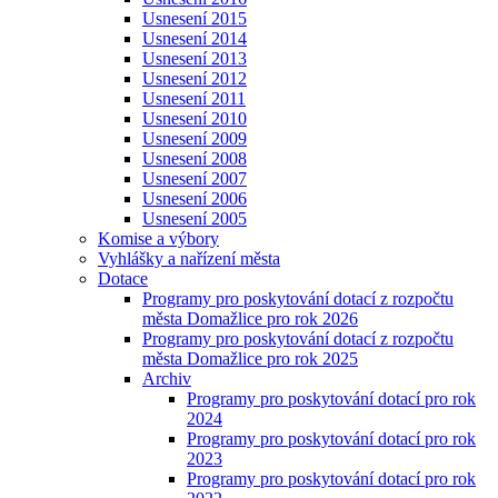
Usnesení 2015
Usnesení 2014
Usnesení 2013
Usnesení 2012
Usnesení 2011
Usnesení 2010
Usnesení 2009
Usnesení 2008
Usnesení 2007
Usnesení 2006
Usnesení 2005
Komise a výbory
Vyhlášky a nařízení města
Dotace
Programy pro poskytování dotací z rozpočtu
města Domažlice pro rok 2026
Programy pro poskytování dotací z rozpočtu
města Domažlice pro rok 2025
Archiv
Programy pro poskytování dotací pro rok
2024
Programy pro poskytování dotací pro rok
2023
Programy pro poskytování dotací pro rok