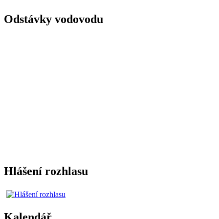
Odstávky vodovodu
Hlášení rozhlasu
Kalendář