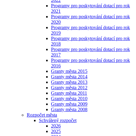
2022
Programy pro poskytování dotací pro rok
2021
Programy pro poskytování dotací pro rok
2020
Programy pro poskytování dotací pro rok
2019
Programy pro poskytování dotací pro rok
2018
Programy pro poskytování dotací pro rok
2017
Programy pro poskytování dotací pro rok
2016
Granty města 2015
Granty města 2014
Granty města 2013
Granty města 2012
Granty města 2011
Granty města 2010
Granty města 2009
Granty města 2008
Rozpočet města
Schválený rozpočet
2026
2025