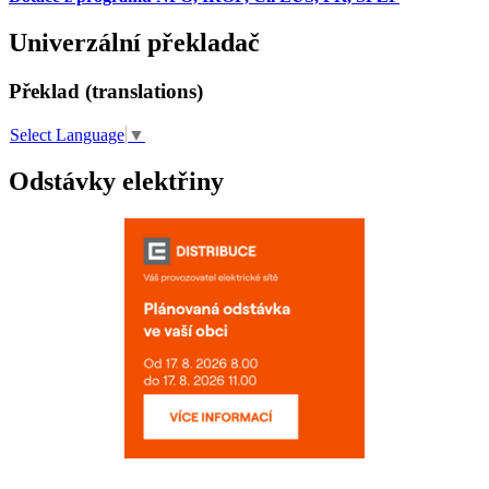
Univerzální překladač
Překlad (translations)
Select Language
▼
Odstávky elektřiny