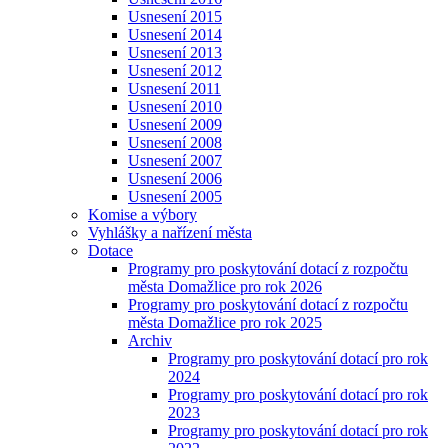
Usnesení 2015
Usnesení 2014
Usnesení 2013
Usnesení 2012
Usnesení 2011
Usnesení 2010
Usnesení 2009
Usnesení 2008
Usnesení 2007
Usnesení 2006
Usnesení 2005
Komise a výbory
Vyhlášky a nařízení města
Dotace
Programy pro poskytování dotací z rozpočtu
města Domažlice pro rok 2026
Programy pro poskytování dotací z rozpočtu
města Domažlice pro rok 2025
Archiv
Programy pro poskytování dotací pro rok
2024
Programy pro poskytování dotací pro rok
2023
Programy pro poskytování dotací pro rok