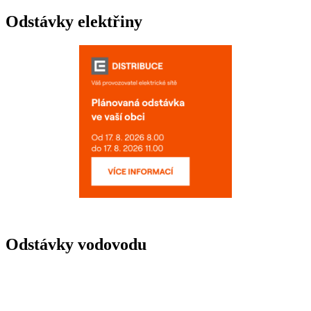
Odstávky elektřiny
Odstávky vodovodu