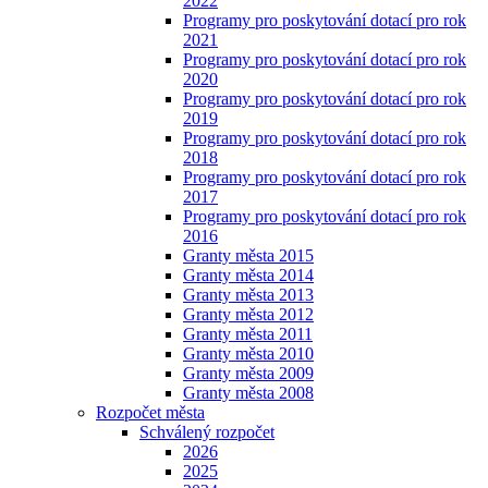
2022
Programy pro poskytování dotací pro rok
2021
Programy pro poskytování dotací pro rok
2020
Programy pro poskytování dotací pro rok
2019
Programy pro poskytování dotací pro rok
2018
Programy pro poskytování dotací pro rok
2017
Programy pro poskytování dotací pro rok
2016
Granty města 2015
Granty města 2014
Granty města 2013
Granty města 2012
Granty města 2011
Granty města 2010
Granty města 2009
Granty města 2008
Rozpočet města
Schválený rozpočet
2026
2025