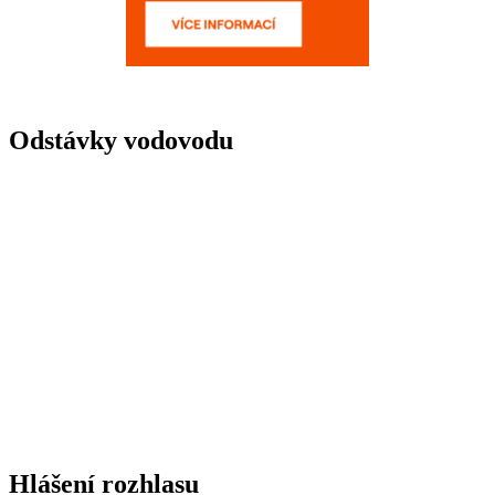
Odstávky vodovodu
Hlášení rozhlasu