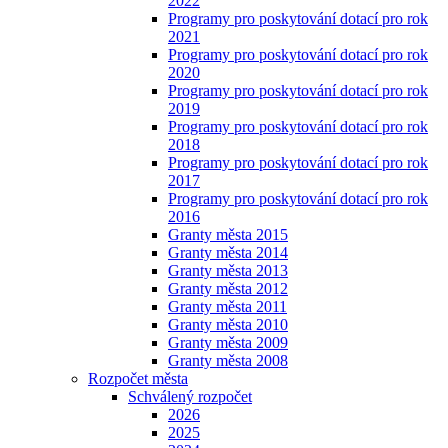
2022
Programy pro poskytování dotací pro rok
2021
Programy pro poskytování dotací pro rok
2020
Programy pro poskytování dotací pro rok
2019
Programy pro poskytování dotací pro rok
2018
Programy pro poskytování dotací pro rok
2017
Programy pro poskytování dotací pro rok
2016
Granty města 2015
Granty města 2014
Granty města 2013
Granty města 2012
Granty města 2011
Granty města 2010
Granty města 2009
Granty města 2008
Rozpočet města
Schválený rozpočet
2026
2025