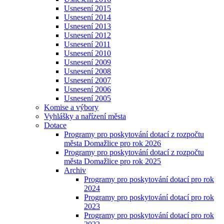
Usnesení 2015
Usnesení 2014
Usnesení 2013
Usnesení 2012
Usnesení 2011
Usnesení 2010
Usnesení 2009
Usnesení 2008
Usnesení 2007
Usnesení 2006
Usnesení 2005
Komise a výbory
Vyhlášky a nařízení města
Dotace
Programy pro poskytování dotací z rozpočtu
města Domažlice pro rok 2026
Programy pro poskytování dotací z rozpočtu
města Domažlice pro rok 2025
Archiv
Programy pro poskytování dotací pro rok
2024
Programy pro poskytování dotací pro rok
2023
Programy pro poskytování dotací pro rok