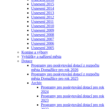
Usnesení 2015
Usnesení 2014
Usnesení 2013
Usnesení 2012
Usnesení 2011
Usnesení 2010
Usnesení 2009
Usnesení 2008
Usnesení 2007
Usnesení 2006
Usnesení 2005
Komise a výbory
Vyhlášky a nařízení města
Dotace
Programy pro poskytování dotací z rozpočtu
města Domažlice pro rok 2026
Programy pro poskytování dotací z rozpočtu
města Domažlice pro rok 2025
Archiv
Programy pro poskytování dotací pro rok
2024
Programy pro poskytování dotací pro rok
2023
Programy pro poskytování dotací pro rok