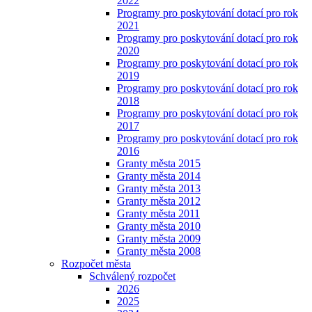
2022
Programy pro poskytování dotací pro rok
2021
Programy pro poskytování dotací pro rok
2020
Programy pro poskytování dotací pro rok
2019
Programy pro poskytování dotací pro rok
2018
Programy pro poskytování dotací pro rok
2017
Programy pro poskytování dotací pro rok
2016
Granty města 2015
Granty města 2014
Granty města 2013
Granty města 2012
Granty města 2011
Granty města 2010
Granty města 2009
Granty města 2008
Rozpočet města
Schválený rozpočet
2026
2025