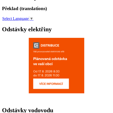
Překlad (translations)
Select Language
▼
Odstávky elektřiny
Odstávky vodovodu