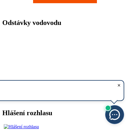
Odstávky vodovodu
Hlášení rozhlasu