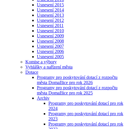
Usnesení 2015
Usnesení 2014
Usnesení 2013
Usnesení 2012
Usnesení 2011
Usnesení 2010
Usnesení 2009
Usnesení 2008
Usnesení 2007
Usnesení 2006
Usnesení 2005
Komise a výbory
Vyhlášky a nařízení města
Dotace
Programy pro poskytování dotací z rozpočtu
města Domažlice pro rok 2026
Programy pro poskytování dotací z rozpočtu
města Domažlice pro rok 2025
Archiv
Programy pro poskytování dotací pro rok
2024
Programy pro poskytování dotací pro rok
2023
Programy pro poskytování dotací pro rok