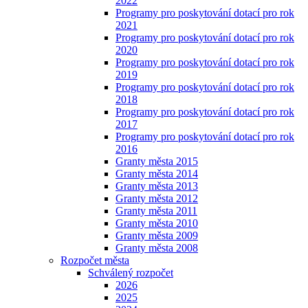
2022
Programy pro poskytování dotací pro rok
2021
Programy pro poskytování dotací pro rok
2020
Programy pro poskytování dotací pro rok
2019
Programy pro poskytování dotací pro rok
2018
Programy pro poskytování dotací pro rok
2017
Programy pro poskytování dotací pro rok
2016
Granty města 2015
Granty města 2014
Granty města 2013
Granty města 2012
Granty města 2011
Granty města 2010
Granty města 2009
Granty města 2008
Rozpočet města
Schválený rozpočet
2026
2025