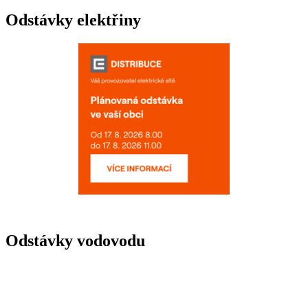
Odstávky elektřiny
Odstávky vodovodu