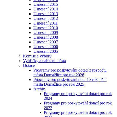
Usnesení 2015
Usnesení 2014
Usnesení 2013
Usnesení 2012
Usnesení 2011
Usnesení 2010
Usnesení 2009
Usnesení 2008
Usnesení 2007
Usnesení 2006
Usnesení 2005
Komise a výbory
Vyhlášky a nařízení města
Dotace
Programy pro poskytování dotací z rozpočtu
města Domažlice pro rok 2026
Programy pro poskytování dotací z rozpočtu
města Domažlice pro rok 2025
Archiv
Programy pro poskytování dotací pro rok
2024
Programy pro poskytování dotací pro rok
2023
Programy pro poskytování dotací pro rok