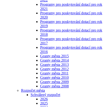
2022
Programy pro poskytování dotací pro rok
2021
Programy pro poskytování dotací pro rok
2020
Programy pro poskytování dotací pro rok
2019
Programy pro poskytování dotací pro rok
2018
Programy pro poskytování dotací pro rok
2017
Programy pro poskytování dotací pro rok
2016
Granty města 2015
Granty města 2014
Granty města 2013
Granty města 2012
Granty města 2011
Granty města 2010
Granty města 2009
Granty města 2008
Rozpočet města
Schválený rozpočet
2026
2025