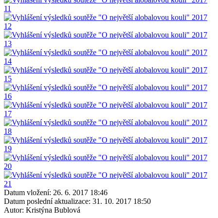
Datum vložení:
26. 6. 2017 18:46
Datum poslední aktualizace:
31. 10. 2017 18:50
Autor:
Kristýna Bublová