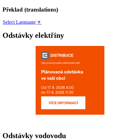
Překlad (translations)
Select Language
▼
Odstávky elektřiny
Odstávky vodovodu