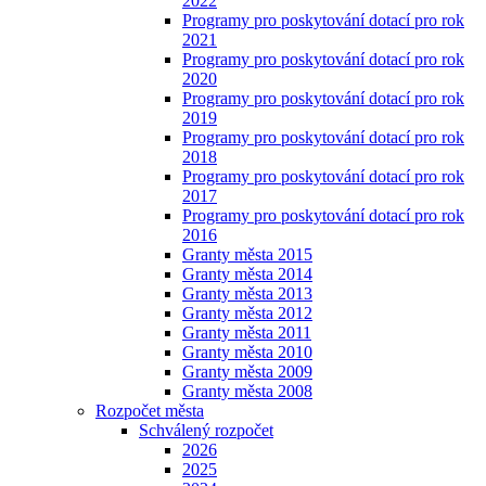
2022
Programy pro poskytování dotací pro rok
2021
Programy pro poskytování dotací pro rok
2020
Programy pro poskytování dotací pro rok
2019
Programy pro poskytování dotací pro rok
2018
Programy pro poskytování dotací pro rok
2017
Programy pro poskytování dotací pro rok
2016
Granty města 2015
Granty města 2014
Granty města 2013
Granty města 2012
Granty města 2011
Granty města 2010
Granty města 2009
Granty města 2008
Rozpočet města
Schválený rozpočet
2026
2025