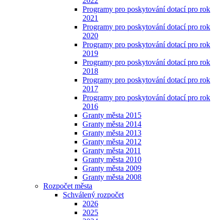
2022
Programy pro poskytování dotací pro rok
2021
Programy pro poskytování dotací pro rok
2020
Programy pro poskytování dotací pro rok
2019
Programy pro poskytování dotací pro rok
2018
Programy pro poskytování dotací pro rok
2017
Programy pro poskytování dotací pro rok
2016
Granty města 2015
Granty města 2014
Granty města 2013
Granty města 2012
Granty města 2011
Granty města 2010
Granty města 2009
Granty města 2008
Rozpočet města
Schválený rozpočet
2026
2025