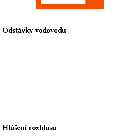
Odstávky vodovodu
Hlášení rozhlasu