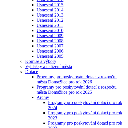
Usnesení 2015
Usnesení 2014
Usnesení 2013
Usnesení 2012
Usnesení 2011
Usnesení 2010
Usnesení 2009
Usnesení 2008
Usnesení 2007
Usnesení 2006
Usnesení 2005
Komise a výbory
Vyhlášky a nařízení města
Dotace
Programy pro poskytování dotací z rozpočtu
města Domažlice pro rok 2026
Programy pro poskytování dotací z rozpočtu
města Domažlice pro rok 2025
Archiv
Programy pro poskytování dotací pro rok
2024
Programy pro poskytování dotací pro rok
2023
Programy pro poskytování dotací pro rok