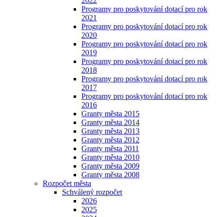
2022
Programy pro poskytování dotací pro rok
2021
Programy pro poskytování dotací pro rok
2020
Programy pro poskytování dotací pro rok
2019
Programy pro poskytování dotací pro rok
2018
Programy pro poskytování dotací pro rok
2017
Programy pro poskytování dotací pro rok
2016
Granty města 2015
Granty města 2014
Granty města 2013
Granty města 2012
Granty města 2011
Granty města 2010
Granty města 2009
Granty města 2008
Rozpočet města
Schválený rozpočet
2026
2025