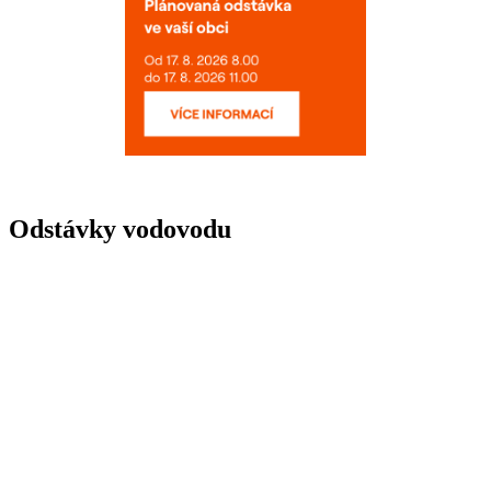
Odstávky vodovodu