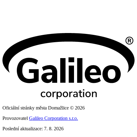
Oficiální stránky města Domažlice © 2026
Provozovatel
Galileo Corporation s.r.o.
Poslední aktualizace: 7. 8. 2026