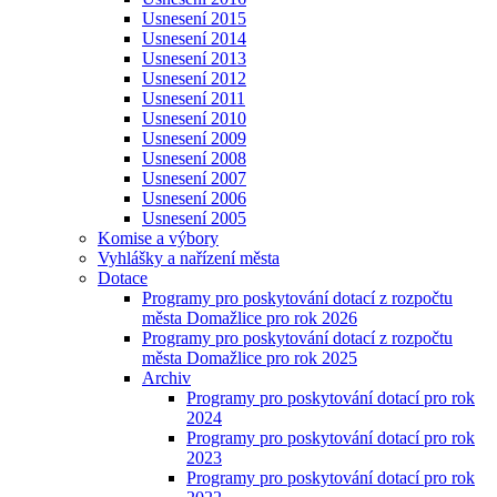
Usnesení 2015
Usnesení 2014
Usnesení 2013
Usnesení 2012
Usnesení 2011
Usnesení 2010
Usnesení 2009
Usnesení 2008
Usnesení 2007
Usnesení 2006
Usnesení 2005
Komise a výbory
Vyhlášky a nařízení města
Dotace
Programy pro poskytování dotací z rozpočtu
města Domažlice pro rok 2026
Programy pro poskytování dotací z rozpočtu
města Domažlice pro rok 2025
Archiv
Programy pro poskytování dotací pro rok
2024
Programy pro poskytování dotací pro rok
2023
Programy pro poskytování dotací pro rok