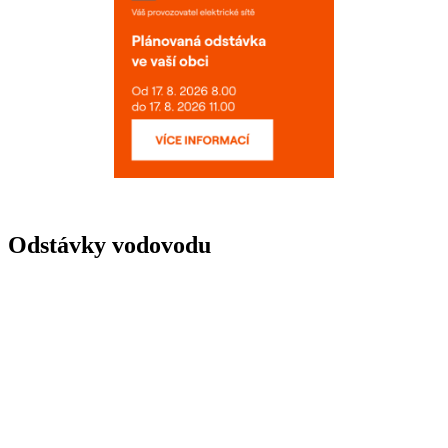
Odstávky vodovodu