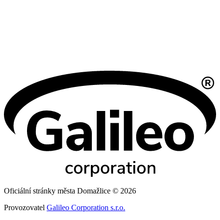
Oficiální stránky města Domažlice © 2026
Provozovatel
Galileo Corporation s.r.o.