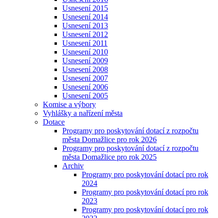
Usnesení 2015
Usnesení 2014
Usnesení 2013
Usnesení 2012
Usnesení 2011
Usnesení 2010
Usnesení 2009
Usnesení 2008
Usnesení 2007
Usnesení 2006
Usnesení 2005
Komise a výbory
Vyhlášky a nařízení města
Dotace
Programy pro poskytování dotací z rozpočtu
města Domažlice pro rok 2026
Programy pro poskytování dotací z rozpočtu
města Domažlice pro rok 2025
Archiv
Programy pro poskytování dotací pro rok
2024
Programy pro poskytování dotací pro rok
2023
Programy pro poskytování dotací pro rok