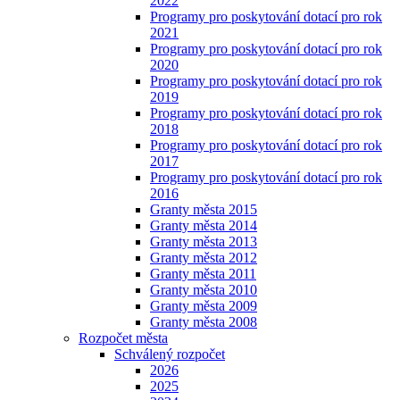
2022
Programy pro poskytování dotací pro rok
2021
Programy pro poskytování dotací pro rok
2020
Programy pro poskytování dotací pro rok
2019
Programy pro poskytování dotací pro rok
2018
Programy pro poskytování dotací pro rok
2017
Programy pro poskytování dotací pro rok
2016
Granty města 2015
Granty města 2014
Granty města 2013
Granty města 2012
Granty města 2011
Granty města 2010
Granty města 2009
Granty města 2008
Rozpočet města
Schválený rozpočet
2026
2025