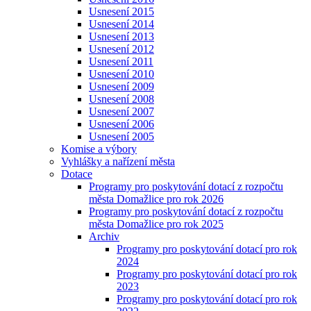
Usnesení 2015
Usnesení 2014
Usnesení 2013
Usnesení 2012
Usnesení 2011
Usnesení 2010
Usnesení 2009
Usnesení 2008
Usnesení 2007
Usnesení 2006
Usnesení 2005
Komise a výbory
Vyhlášky a nařízení města
Dotace
Programy pro poskytování dotací z rozpočtu
města Domažlice pro rok 2026
Programy pro poskytování dotací z rozpočtu
města Domažlice pro rok 2025
Archiv
Programy pro poskytování dotací pro rok
2024
Programy pro poskytování dotací pro rok
2023
Programy pro poskytování dotací pro rok