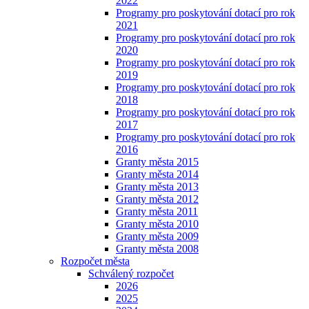
2022
Programy pro poskytování dotací pro rok
2021
Programy pro poskytování dotací pro rok
2020
Programy pro poskytování dotací pro rok
2019
Programy pro poskytování dotací pro rok
2018
Programy pro poskytování dotací pro rok
2017
Programy pro poskytování dotací pro rok
2016
Granty města 2015
Granty města 2014
Granty města 2013
Granty města 2012
Granty města 2011
Granty města 2010
Granty města 2009
Granty města 2008
Rozpočet města
Schválený rozpočet
2026
2025