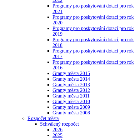
2022
Programy pro poskytování dotací pro rok
2021
Programy pro poskytování dotací pro rok
2020
Programy pro poskytování dotací pro rok
2019
Programy pro poskytování dotací pro rok
2018
Programy pro poskytování dotací pro rok
2017
Programy pro poskytování dotací pro rok
2016
Granty města 2015
Granty města 2014
Granty města 2013
Granty města 2012
Granty města 2011
Granty města 2010
Granty města 2009
Granty města 2008
Rozpočet města
Schválený rozpočet
2026
2025