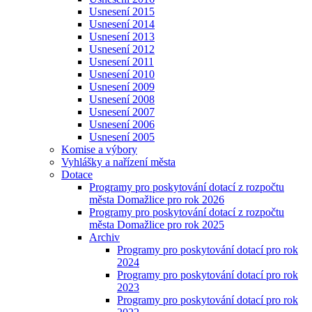
Usnesení 2015
Usnesení 2014
Usnesení 2013
Usnesení 2012
Usnesení 2011
Usnesení 2010
Usnesení 2009
Usnesení 2008
Usnesení 2007
Usnesení 2006
Usnesení 2005
Komise a výbory
Vyhlášky a nařízení města
Dotace
Programy pro poskytování dotací z rozpočtu
města Domažlice pro rok 2026
Programy pro poskytování dotací z rozpočtu
města Domažlice pro rok 2025
Archiv
Programy pro poskytování dotací pro rok
2024
Programy pro poskytování dotací pro rok
2023
Programy pro poskytování dotací pro rok