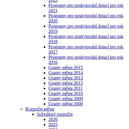
2022
Programy pro poskytování dotací pro rok
2021
Programy pro poskytování dotací pro rok
2020
Programy pro poskytování dotací pro rok
2019
Programy pro poskytování dotací pro rok
2018
Programy pro poskytování dotací pro rok
2017
Programy pro poskytování dotací pro rok
2016
Granty města 2015
Granty města 2014
Granty města 2013
Granty města 2012
Granty města 2011
Granty města 2010
Granty města 2009
Granty města 2008
Rozpočet města
Schválený rozpočet
2026
2025