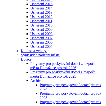
Usnesení 2015
Usnesení 2014
Usnesení 2013
Usnesení 2012
Usnesení 2011
Usnesení 2010
Usnesení 2009
Usnesení 2008
Usnesení 2007
Usnesení 2006
Usnesení 2005
Komise a výbory
Vyhlášky a nařízení města
Dotace
Programy pro poskytování dotací z rozpočtu
města Domažlice pro rok 2026
Programy pro poskytování dotací z rozpočtu
města Domažlice pro rok 2025
Archiv
Programy pro poskytování dotací pro rok
2024
Programy pro poskytování dotací pro rok
2023
Programy pro poskytování dotací pro rok