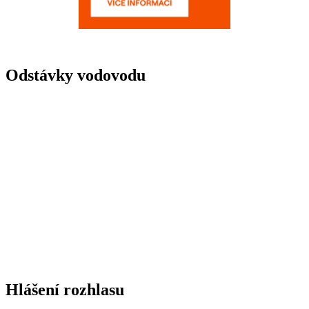
Odstávky vodovodu
Hlášení rozhlasu