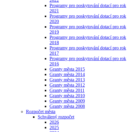
2022
Programy pro poskytování dotací pro rok
2021
Programy pro poskytování dotací pro rok
2020
Programy pro poskytování dotací pro rok
2019
Programy pro poskytování dotací pro rok
2018
Programy pro poskytování dotací pro rok
2017
Programy pro poskytování dotací pro rok
2016
Granty města 2015
Granty města 2014
Granty města 2013
Granty města 2012
Granty města 2011
Granty města 2010
Granty města 2009
Granty města 2008
Rozpočet města
Schválený rozpočet
2026
2025