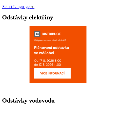
Select Language
▼
Odstávky elektřiny
Odstávky vodovodu