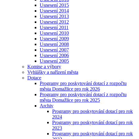
Usnesení 2015
Usnesení 2014
Usnesení 2013
Usnesení 2012
Usnesení 2011
Usnesení 2010
Usnesení 2009
Usnesení 2008
Usnesení 2007
Usnesení 2006
Usnesení 2005
Komise a výbory
Vyhlášky a nařízení města
Dotace
Programy pro poskytování dotací z rozpočtu
města Domažlice pro rok 2026
Programy pro poskytování dotací z rozpočtu
města Domažlice pro rok 2025
Archiv
Programy pro poskytování dotací pro rok
2024
Programy pro poskytování dotací pro rok
2023
Programy pro poskytování dotací pro rok