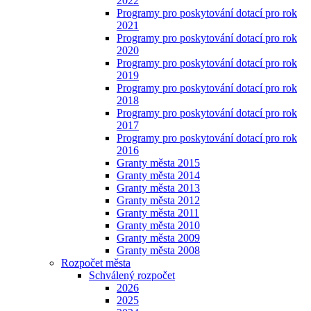
2022
Programy pro poskytování dotací pro rok
2021
Programy pro poskytování dotací pro rok
2020
Programy pro poskytování dotací pro rok
2019
Programy pro poskytování dotací pro rok
2018
Programy pro poskytování dotací pro rok
2017
Programy pro poskytování dotací pro rok
2016
Granty města 2015
Granty města 2014
Granty města 2013
Granty města 2012
Granty města 2011
Granty města 2010
Granty města 2009
Granty města 2008
Rozpočet města
Schválený rozpočet
2026
2025