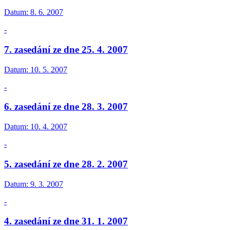
Datum:
8. 6. 2007
-
7. zasedání ze dne 25. 4. 2007
Datum:
10. 5. 2007
-
6. zasedání ze dne 28. 3. 2007
Datum:
10. 4. 2007
-
5. zasedání ze dne 28. 2. 2007
Datum:
9. 3. 2007
-
4. zasedání ze dne 31. 1. 2007