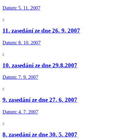
Datum:
5. 11. 2007
-
11. zasedání ze dne 26. 9. 2007
Datum:
8. 10. 2007
-
10. zasedání ze dne 29.8.2007
Datum:
7. 9. 2007
-
9. zasedání ze dne 27. 6. 2007
Datum:
4. 7. 2007
-
8. zasedání ze dne 30. 5. 2007