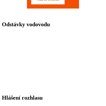
Odstávky vodovodu
Hlášení rozhlasu