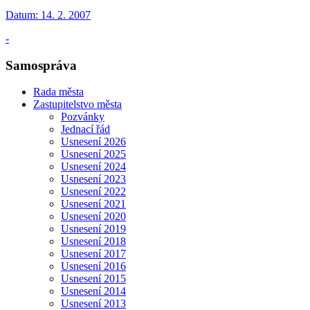
Datum:
14. 2. 2007
-
Samospráva
Rada města
Zastupitelstvo města
Pozvánky
Jednací řád
Usnesení 2026
Usnesení 2025
Usnesení 2024
Usnesení 2023
Usnesení 2022
Usnesení 2021
Usnesení 2020
Usnesení 2019
Usnesení 2018
Usnesení 2017
Usnesení 2016
Usnesení 2015
Usnesení 2014
Usnesení 2013