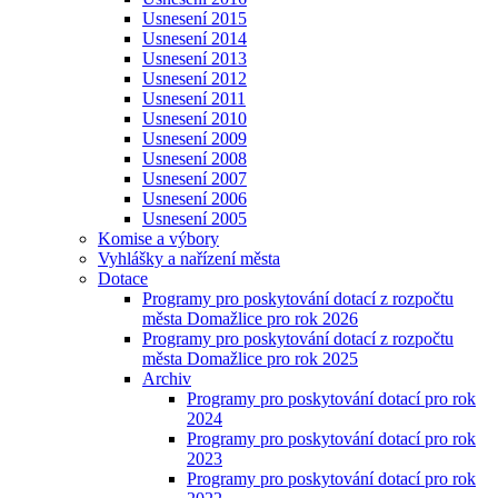
Usnesení 2015
Usnesení 2014
Usnesení 2013
Usnesení 2012
Usnesení 2011
Usnesení 2010
Usnesení 2009
Usnesení 2008
Usnesení 2007
Usnesení 2006
Usnesení 2005
Komise a výbory
Vyhlášky a nařízení města
Dotace
Programy pro poskytování dotací z rozpočtu
města Domažlice pro rok 2026
Programy pro poskytování dotací z rozpočtu
města Domažlice pro rok 2025
Archiv
Programy pro poskytování dotací pro rok
2024
Programy pro poskytování dotací pro rok
2023
Programy pro poskytování dotací pro rok