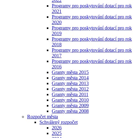
2022
Programy pro poskytování dotací pro rok
2021
Programy pro poskytování dotací pro rok
2020
Programy pro poskytování dotací pro rok
2019
Programy pro poskytování dotací pro rok
2018
Programy pro poskytování dotací pro rok
2017
Programy pro poskytování dotací pro rok
2016
Granty města 2015
Granty města 2014
Granty města 2013
Granty města 2012
Granty města 2011
Granty města 2010
Granty města 2009
Granty města 2008
Rozpočet města
Schválený rozpočet
2026
2025