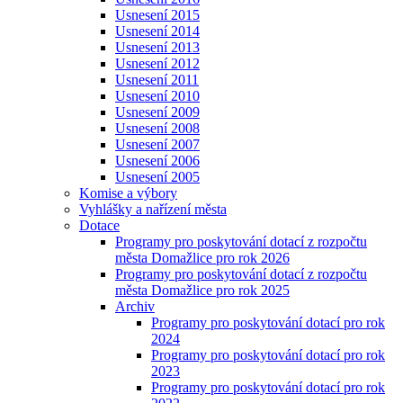
Usnesení 2015
Usnesení 2014
Usnesení 2013
Usnesení 2012
Usnesení 2011
Usnesení 2010
Usnesení 2009
Usnesení 2008
Usnesení 2007
Usnesení 2006
Usnesení 2005
Komise a výbory
Vyhlášky a nařízení města
Dotace
Programy pro poskytování dotací z rozpočtu
města Domažlice pro rok 2026
Programy pro poskytování dotací z rozpočtu
města Domažlice pro rok 2025
Archiv
Programy pro poskytování dotací pro rok
2024
Programy pro poskytování dotací pro rok
2023
Programy pro poskytování dotací pro rok